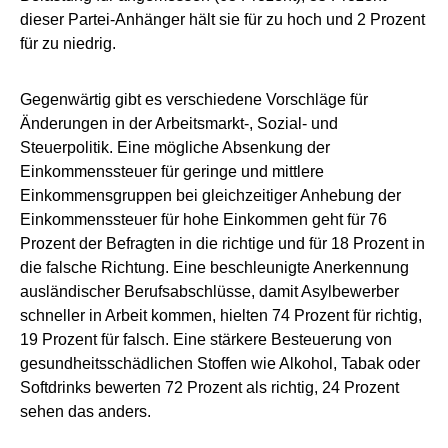
dieser Partei-Anhänger hält sie für zu hoch und 2 Prozent
für zu niedrig.
Gegenwärtig gibt es verschiedene Vorschläge für
Änderungen in der Arbeitsmarkt-, Sozial- und
Steuerpolitik. Eine mögliche Absenkung der
Einkommenssteuer für geringe und mittlere
Einkommensgruppen bei gleichzeitiger Anhebung der
Einkommenssteuer für hohe Einkommen geht für 76
Prozent der Befragten in die richtige und für 18 Prozent in
die falsche Richtung. Eine beschleunigte Anerkennung
ausländischer Berufsabschlüsse, damit Asylbewerber
schneller in Arbeit kommen, hielten 74 Prozent für richtig,
19 Prozent für falsch. Eine stärkere Besteuerung von
gesundheitsschädlichen Stoffen wie Alkohol, Tabak oder
Softdrinks bewerten 72 Prozent als richtig, 24 Prozent
sehen das anders.