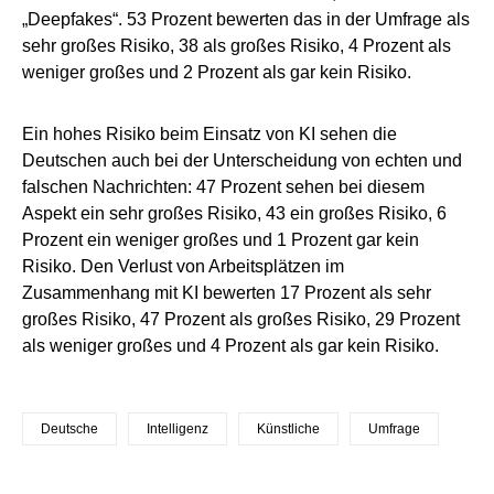
„Deepfakes“. 53 Prozent bewerten das in der Umfrage als
sehr großes Risiko, 38 als großes Risiko, 4 Prozent als
weniger großes und 2 Prozent als gar kein Risiko.
Ein hohes Risiko beim Einsatz von KI sehen die
Deutschen auch bei der Unterscheidung von echten und
falschen Nachrichten: 47 Prozent sehen bei diesem
Aspekt ein sehr großes Risiko, 43 ein großes Risiko, 6
Prozent ein weniger großes und 1 Prozent gar kein
Risiko. Den Verlust von Arbeitsplätzen im
Zusammenhang mit KI bewerten 17 Prozent als sehr
großes Risiko, 47 Prozent als großes Risiko, 29 Prozent
als weniger großes und 4 Prozent als gar kein Risiko.
Deutsche
Intelligenz
Künstliche
Umfrage