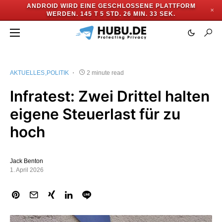
ANDROID WIRD EINE GESCHLOSSENE PLATTFORM
✕
WERDEN.
145 T 5 STD. 26 MIN. 33 SEK.
AKTUELLES
POLITIK
2 minute read
Infratest: Zwei Drittel halten
eigene Steuerlast für zu
hoch
Jack Benton
1. April 2026