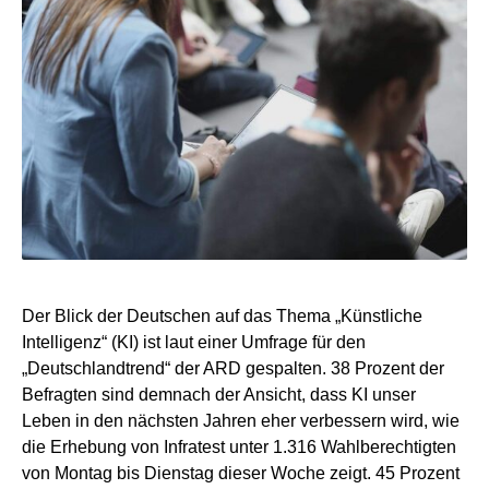
Der Blick der Deutschen auf das Thema „Künstliche
Intelligenz“ (KI) ist laut einer Umfrage für den
„Deutschlandtrend“ der ARD gespalten. 38 Prozent der
Befragten sind demnach der Ansicht, dass KI unser
Leben in den nächsten Jahren eher verbessern wird, wie
die Erhebung von Infratest unter 1.316 Wahlberechtigten
von Montag bis Dienstag dieser Woche zeigt. 45 Prozent