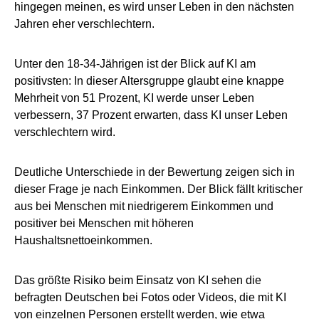
hingegen meinen, es wird unser Leben in den nächsten
Jahren eher verschlechtern.
Unter den 18-34-Jährigen ist der Blick auf KI am
positivsten: In dieser Altersgruppe glaubt eine knappe
Mehrheit von 51 Prozent, KI werde unser Leben
verbessern, 37 Prozent erwarten, dass KI unser Leben
verschlechtern wird.
Deutliche Unterschiede in der Bewertung zeigen sich in
dieser Frage je nach Einkommen. Der Blick fällt kritischer
aus bei Menschen mit niedrigerem Einkommen und
positiver bei Menschen mit höheren
Haushaltsnettoeinkommen.
Das größte Risiko beim Einsatz von KI sehen die
befragten Deutschen bei Fotos oder Videos, die mit KI
von einzelnen Personen erstellt werden, wie etwa