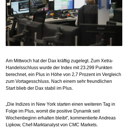
Am Mittwoch hat der Dax kräftig zugelegt. Zum Xetra-
Handelsschluss wurde der Index mit 23.299 Punkten
berechnet, ein Plus in Höhe von 2,7 Prozent im Vergleich
zum Vortagesschluss. Nach einem sehr freundlichen
Start blieb der Dax stabil im Plus.
„Die Indizes in New York starten einen weiteren Tag in
Folge im Plus, womit die positive Dynamik seit
Wochenbeginn erhalten bleibt“, kommentierte Andreas
Lipkow, Chef-Marktanalyst von CMC Markets.