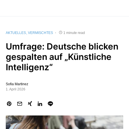
AKTUELLES
VERMISCHTES
1 minute read
Umfrage: Deutsche blicken
gespalten auf „Künstliche
Intelligenz“
Sofia Martinez
1. April 2026