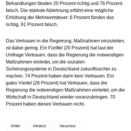
Behandlungen fänden 20 Prozent richtig und 76 Prozent
falsch. Die stärkste Ablehnung erfährt eine mögliche
Erhöhung der Mehrwertsteuer: 6 Prozent fänden das
richtig, 91 Prozent falsch.
Das Vertrauen in die Regierung, Maßnahmen einzuleiten,
ist dabei gering. Ein Fünftel (20 Prozent) hat laut der
Umfrage Vertrauen, dass die Regierung die notwendigen
Maßnahmen einleitet, um die sozialen
Sicherungssysteme in Deutschland zukunftssicher zu
machen. 74 Prozent haben darin kein Vertrauen. Ein
gutes Viertel (26 Prozent) hat Vertrauen, dass die
Regierung die notwendigen Maßnahmen einleitet, um die
Wirtschaft in Deutschland wieder voranzubringen. 70
Prozent haben dieses Vertrauen nicht.
Drittel
Infratest:
Steuerlast