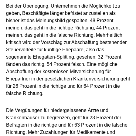
Bei der Überlegung, Unternehmen die Möglichkeit zu
geben, Beschäftigte länger befristet anzustellen als
bisher ist das Meinungsbild gespalten: 48 Prozent
meinen, das geht in die richtige Richtung, 44 Prozent
meinen, das geht in die falsche Richtung. Mehrheitlich
kritisch wird der Vorschlag zur Abschaffung bestehender
Steuervorteile für künftige Ehepaare, also das
sogenannte Ehegatten-Splitting, gesehen: 32 Prozent
fänden das richtig, 54 Prozent falsch. Eine mögliche
Abschaffung der kostenlosen Mitversicherung für
Ehepartner in der gesetzlichen Krankenversicherung geht
für 26 Prozent in die richtige und für 64 Prozent in die
falsche Richtung.
Die Vergütungen für niedergelassene Ärzte und
Krankenhäuser zu begrenzen, geht für 23 Prozent der
Befragten in die richtige und für 63 Prozent in die falsche
Richtung. Mehr Zuzahlungen für Medikamente und