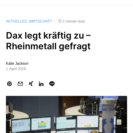
AKTUELLES
WIRTSCHAFT
2 minute read
Dax legt kräftig zu –
Rheinmetall gefragt
Katie Jackson
1. April 2026