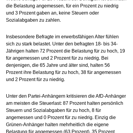
die Belastung angemessen, für ein Prozent zu niedrig
und 3 Prozent gaben an, keine Steuern oder
Sozialabgaben zu zahlen.
Insbesondere Befragte im erwerbsfähigen Alter fühlen
sich zu stark belastet. Unter den befragten 18- bis 34-
Jährigen halten 72 Prozent die Belastung für zu hoch, 19
für angemessen und 2 Prozent für zu niedrig. Bei
denjenigen, die 65 Jahre und älter sind, halten 56
Prozent ihre Belastung für zu hoch, 38 für angemessen
und 2 Prozent für zu niedrig.
Unter den Partei-Anhängern kritisieren die AfD-Anhänger
am meisten die Steuerlast: 87 Prozent halten persönlich
Steuern und Sozialabgaben für zu hoch, 8 für
angemessen und 0 Prozent für zu niedrig. Einzig die
Grünen-Anhänger halten mehrheitlich die eigene
Belastung für angemessen (63 Prozent), 35 Prozent