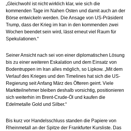
„Gleichwohl ist nicht wirklich klar, wie sich die
kommenden Tage im Nahen Osten und damit auch an der
Börse entwickeln werden. Die Ansage von US-Präsident
Trump, dass der Krieg im Iran in den kommenden zwei
Wochen beendet sein wird, lässt erneut viel Raum für
Spekulationen.“
Seiner Ansicht nach sei von einer diplomatischen Lösung
bis zu einer weiteren Eskalation und dem Einsatz von
Bodentruppen im Iran alles möglich, so Lipkow. „Mit dem
Verlauf des Krieges und den Timelines hat sich die US-
Regierung seit Anfang März des Öfteren geirrt. Viele
Marktteilnehmer bleiben deshalb vorsichtig, positionieren
sich weiterhin im Brent-Crude-Öl und kaufen die
Edelmetalle Gold und Silber.“
Bis kurz vor Handelsschluss standen die Papiere von
Rheinmetall an der Spitze der Frankfurter Kursliste. Das