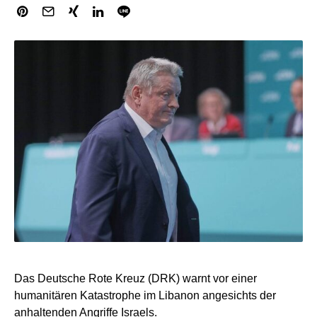
Das Deutsche Rote Kreuz (DRK) warnt vor einer
humanitären Katastrophe im Libanon angesichts der
anhaltenden Angriffe Israels.