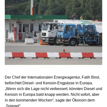
Der Chef der Internationalen Energieagentur, Fatih Birol,
befürchtet Diesel- und Kerosin-Engpässe in Europa.
„Wenn sich die Lage nicht verbessert, könnten Diesel und
Kerosin in Europa bald knapp werden. Nicht sofort, aber
in den kommenden Wochen“, sagte der Ökonom dem
„Spiegel“.