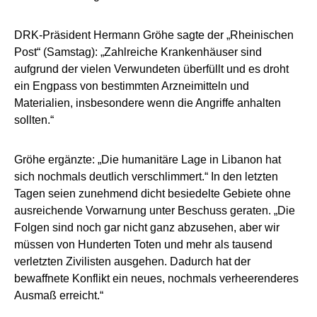
DRK-Präsident Hermann Gröhe sagte der „Rheinischen
Post“ (Samstag): „Zahlreiche Krankenhäuser sind
aufgrund der vielen Verwundeten überfüllt und es droht
ein Engpass von bestimmten Arzneimitteln und
Materialien, insbesondere wenn die Angriffe anhalten
sollten.“
Gröhe ergänzte: „Die humanitäre Lage in Libanon hat
sich nochmals deutlich verschlimmert.“ In den letzten
Tagen seien zunehmend dicht besiedelte Gebiete ohne
ausreichende Vorwarnung unter Beschuss geraten. „Die
Folgen sind noch gar nicht ganz abzusehen, aber wir
müssen von Hunderten Toten und mehr als tausend
verletzten Zivilisten ausgehen. Dadurch hat der
bewaffnete Konflikt ein neues, nochmals verheerenderes
Ausmaß erreicht.“