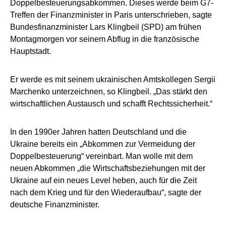
Doppelbesteuerungsabkommen. Dieses werde beim G7-
Treffen der Finanzminister in Paris unterschrieben, sagte
Bundesfinanzminister Lars Klingbeil (SPD) am frühen
Montagmorgen vor seinem Abflug in die französische
Hauptstadt.
Er werde es mit seinem ukrainischen Amtskollegen Sergii
Marchenko unterzeichnen, so Klingbeil. „Das stärkt den
wirtschaftlichen Austausch und schafft Rechtssicherheit.“
In den 1990er Jahren hatten Deutschland und die
Ukraine bereits ein „Abkommen zur Vermeidung der
Doppelbesteuerung“ vereinbart. Man wolle mit dem
neuen Abkommen „die Wirtschaftsbeziehungen mit der
Ukraine auf ein neues Level heben, auch für die Zeit
nach dem Krieg und für den Wiederaufbau“, sagte der
deutsche Finanzminister.