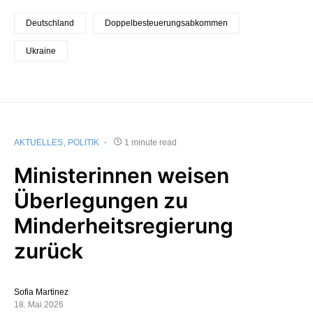
Deutschland
Doppelbesteuerungsabkommen
Ukraine
AKTUELLES
POLITIK
1 minute read
Ministerinnen weisen
Überlegungen zu
Minderheitsregierung
zurück
Sofia Martinez
18. Mai 2026