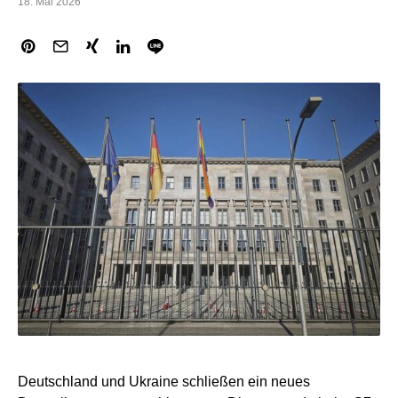
18. Mai 2026
Deutschland und Ukraine schließen ein neues