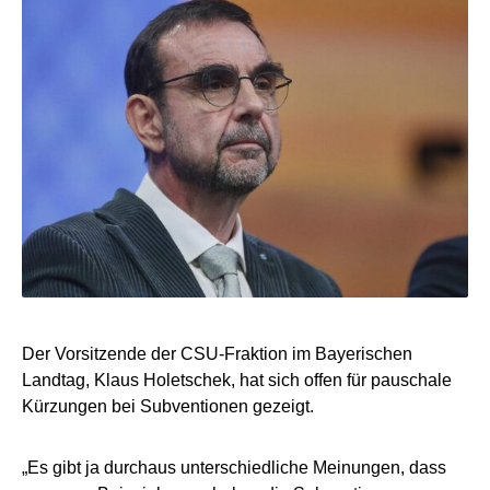
Der Vorsitzende der CSU-Fraktion im Bayerischen
Landtag, Klaus Holetschek, hat sich offen für pauschale
Kürzungen bei Subventionen gezeigt.
„Es gibt ja durchaus unterschiedliche Meinungen, dass