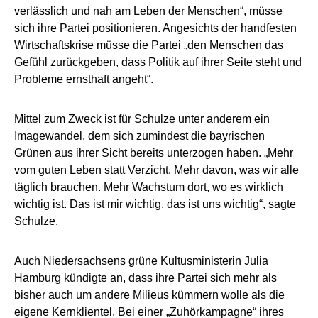
verlässlich und nah am Leben der Menschen“, müsse
sich ihre Partei positionieren. Angesichts der handfesten
Wirtschaftskrise müsse die Partei „den Menschen das
Gefühl zurückgeben, dass Politik auf ihrer Seite steht und
Probleme ernsthaft angeht“.
Mittel zum Zweck ist für Schulze unter anderem ein
Imagewandel, dem sich zumindest die bayrischen
Grünen aus ihrer Sicht bereits unterzogen haben. „Mehr
vom guten Leben statt Verzicht. Mehr davon, was wir alle
täglich brauchen. Mehr Wachstum dort, wo es wirklich
wichtig ist. Das ist mir wichtig, das ist uns wichtig“, sagte
Schulze.
Auch Niedersachsens grüne Kultusministerin Julia
Hamburg kündigte an, dass ihre Partei sich mehr als
bisher auch um andere Milieus kümmern wolle als die
eigene Kernklientel. Bei einer „Zuhörkampagne“ ihres