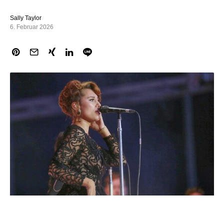
Sally Taylor
6. Februar 2026