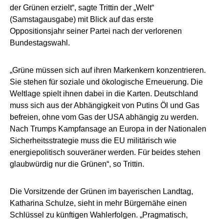
der Grünen erzielt“, sagte Trittin der „Welt“
(Samstagausgabe) mit Blick auf das erste
Oppositionsjahr seiner Partei nach der verlorenen
Bundestagswahl.
„Grüne müssen sich auf ihren Markenkern konzentrieren.
Sie stehen für soziale und ökologische Erneuerung. Die
Weltlage spielt ihnen dabei in die Karten. Deutschland
muss sich aus der Abhängigkeit von Putins Öl und Gas
befreien, ohne vom Gas der USA abhängig zu werden.
Nach Trumps Kampfansage an Europa in der Nationalen
Sicherheitsstrategie muss die EU militärisch wie
energiepolitisch souveräner werden. Für beides stehen
glaubwürdig nur die Grünen“, so Trittin.
Die Vorsitzende der Grünen im bayerischen Landtag,
Katharina Schulze, sieht in mehr Bürgernähe einen
Schlüssel zu künftigen Wahlerfolgen. „Pragmatisch,