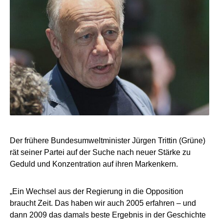
Der frühere Bundesumweltminister Jürgen Trittin (Grüne)
rät seiner Partei auf der Suche nach neuer Stärke zu
Geduld und Konzentration auf ihren Markenkern.
„Ein Wechsel aus der Regierung in die Opposition
braucht Zeit. Das haben wir auch 2005 erfahren – und
dann 2009 das damals beste Ergebnis in der Geschichte