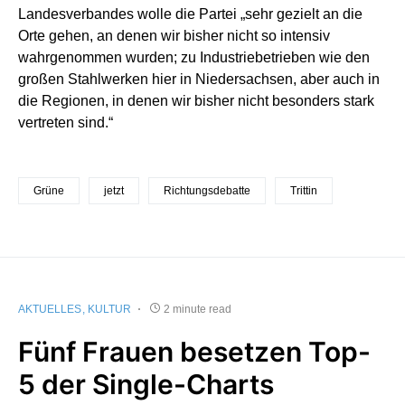
Landesverbandes wolle die Partei „sehr gezielt an die
Orte gehen, an denen wir bisher nicht so intensiv
wahrgenommen wurden; zu Industriebetrieben wie den
großen Stahlwerken hier in Niedersachsen, aber auch in
die Regionen, in denen wir bisher nicht besonders stark
vertreten sind.“
Grüne
jetzt
Richtungsdebatte
Trittin
AKTUELLES
KULTUR
2 minute read
Fünf Frauen besetzen Top-
5 der Single-Charts