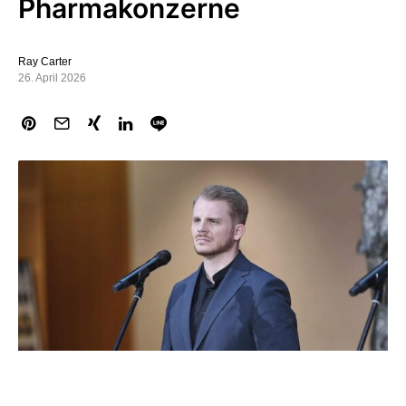
Pharmakonzerne
Ray Carter
26. April 2026