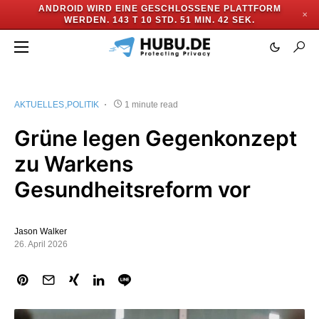
ANDROID WIRD EINE GESCHLOSSENE PLATTFORM
✕
WERDEN.
143 T 10 STD. 51 MIN. 41 SEK.
AKTUELLES
POLITIK
1 minute read
Grüne legen Gegenkonzept
zu Warkens
Gesundheitsreform vor
Jason Walker
26. April 2026