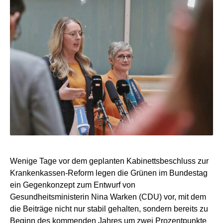
Wenige Tage vor dem geplanten Kabinettsbeschluss zur
Krankenkassen-Reform legen die Grünen im Bundestag
ein Gegenkonzept zum Entwurf von
Gesundheitsministerin Nina Warken (CDU) vor, mit dem
die Beiträge nicht nur stabil gehalten, sondern bereits zu
Beginn des kommenden Jahres um zwei Prozentpunkte