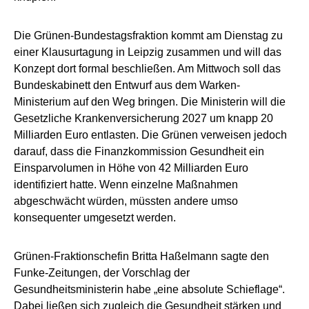
Die Grünen-Bundestagsfraktion kommt am Dienstag zu
einer Klausurtagung in Leipzig zusammen und will das
Konzept dort formal beschließen. Am Mittwoch soll das
Bundeskabinett den Entwurf aus dem Warken-
Ministerium auf den Weg bringen. Die Ministerin will die
Gesetzliche Krankenversicherung 2027 um knapp 20
Milliarden Euro entlasten. Die Grünen verweisen jedoch
darauf, dass die Finanzkommission Gesundheit ein
Einsparvolumen in Höhe von 42 Milliarden Euro
identifiziert hatte. Wenn einzelne Maßnahmen
abgeschwächt würden, müssten andere umso
konsequenter umgesetzt werden.
Grünen-Fraktionschefin Britta Haßelmann sagte den
Funke-Zeitungen, der Vorschlag der
Gesundheitsministerin habe „eine absolute Schieflage“.
Dabei ließen sich zugleich die Gesundheit stärken und