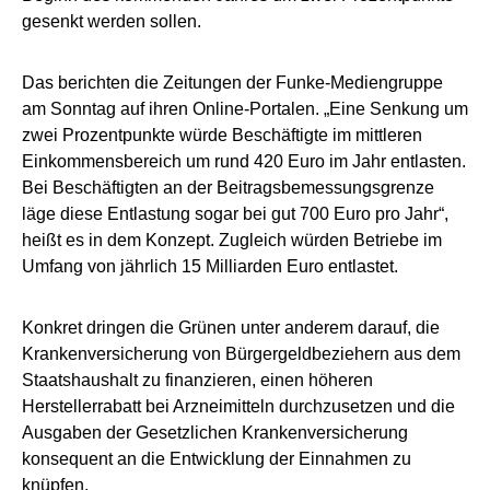
gesenkt werden sollen.
Das berichten die Zeitungen der Funke-Mediengruppe
am Sonntag auf ihren Online-Portalen. „Eine Senkung um
zwei Prozentpunkte würde Beschäftigte im mittleren
Einkommensbereich um rund 420 Euro im Jahr entlasten.
Bei Beschäftigten an der Beitragsbemessungsgrenze
läge diese Entlastung sogar bei gut 700 Euro pro Jahr“,
heißt es in dem Konzept. Zugleich würden Betriebe im
Umfang von jährlich 15 Milliarden Euro entlastet.
Konkret dringen die Grünen unter anderem darauf, die
Krankenversicherung von Bürgergeldbeziehern aus dem
Staatshaushalt zu finanzieren, einen höheren
Herstellerrabatt bei Arzneimitteln durchzusetzen und die
Ausgaben der Gesetzlichen Krankenversicherung
konsequent an die Entwicklung der Einnahmen zu
knüpfen.