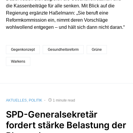
die Kassenbeiträge für alle senken. Mit Blick auf die
Regierung ergänzte Haßelmann: „Sie beruft eine
Reformkommission ein, nimmt deren Vorschläge
wohlwollend entgegen – und hält sich dann nicht daran.“
Gegenkonzept
Gesundheitsreform
Grüne
Warkens
AKTUELLES
POLITIK
1 minute read
SPD-Generalsekretär
fordert stärke Belastung der