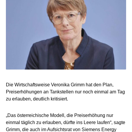
Die Wirtschaftsweise Veronika Grimm hat den Plan,
Preiserhöhungen an Tankstellen nur noch einmal am Tag
zu erlauben, deutlich kritisiert.
„Das österreichische Modell, die Preiserhöhung nur
einmal täglich zu erlauben, dürfte ins Leere laufen“, sagte
Grimm, die auch im Aufsichtsrat von Siemens Energy