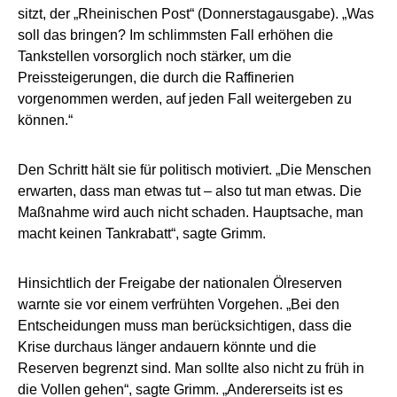
sitzt, der „Rheinischen Post“ (Donnerstagausgabe). „Was
soll das bringen? Im schlimmsten Fall erhöhen die
Tankstellen vorsorglich noch stärker, um die
Preissteigerungen, die durch die Raffinerien
vorgenommen werden, auf jeden Fall weitergeben zu
können.“
Den Schritt hält sie für politisch motiviert. „Die Menschen
erwarten, dass man etwas tut – also tut man etwas. Die
Maßnahme wird auch nicht schaden. Hauptsache, man
macht keinen Tankrabatt“, sagte Grimm.
Hinsichtlich der Freigabe der nationalen Ölreserven
warnte sie vor einem verfrühten Vorgehen. „Bei den
Entscheidungen muss man berücksichtigen, dass die
Krise durchaus länger andauern könnte und die
Reserven begrenzt sind. Man sollte also nicht zu früh in
die Vollen gehen“, sagte Grimm. „Andererseits ist es