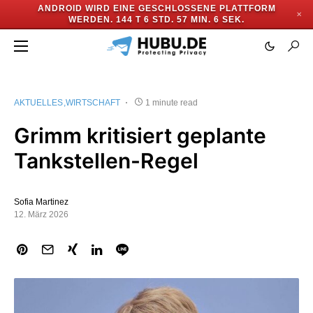
ANDROID WIRD EINE GESCHLOSSENE PLATTFORM
✕
WERDEN.
144 T 6 STD. 57 MIN. 6 SEK.
AKTUELLES
WIRTSCHAFT
1 minute read
Grimm kritisiert geplante
Tankstellen-Regel
Sofia Martinez
12. März 2026