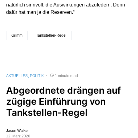
natürlich sinnvoll, die Auswirkungen abzufedern. Denn
dafür hat man ja die Reserven.“
Grimm
Tankstellen-Regel
AKTUELLES
POLITIK
1 minute read
Abgeordnete drängen auf
zügige Einführung von
Tankstellen-Regel
Jason Walker
12. März 2026