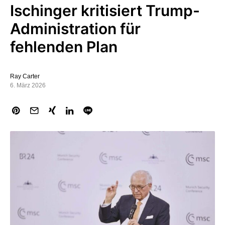
Ischinger kritisiert Trump-
Administration für
fehlenden Plan
Ray Carter
6. März 2026