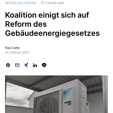
AKTUELLES
POLITIK
2 minute read
Koalition einigt sich auf
Reform des
Gebäudeenergiegesetzes
Ray Carter
24. Februar 2026