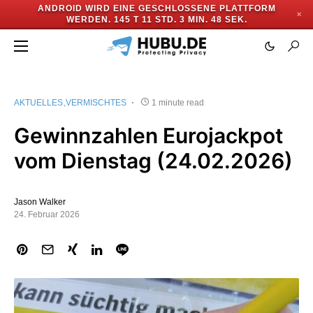
ANDROID WIRD EINE GESCHLOSSENE PLATTFORM
✕
WERDEN.
145 T 11 STD. 3 MIN. 47 SEK.
AKTUELLES
VERMISCHTES
1 minute read
Gewinnzahlen Eurojackpot
vom Dienstag (24.02.2026)
Jason Walker
24. Februar 2026