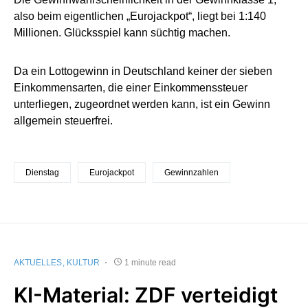
also beim eigentlichen „Eurojackpot“, liegt bei 1:140
Millionen. Glücksspiel kann süchtig machen.
Da ein Lottogewinn in Deutschland keiner der sieben
Einkommensarten, die einer Einkommenssteuer
unterliegen, zugeordnet werden kann, ist ein Gewinn
allgemein steuerfrei.
Dienstag
Eurojackpot
Gewinnzahlen
AKTUELLES
KULTUR
1 minute read
KI-Material: ZDF verteidigt