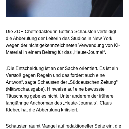
Die ZDF-Chefredakteurin Bettina Schausten verteidigt
die Abberufung der Leiterin des Studios in New York
wegen der nicht gekennzeichneten Verwendung von KI-
Material in einem Beitrag für das „Heute-Journal“.
„Die Entscheidung ist an der Sache orientiert. Es ist ein
Verstoß gegen Regeln und das fordert auch eine
Antwort“, sagte Schausten der „Süddeutschen Zeitung“
(Mittwochausgabe). Hinweise auf eine bewusste
Täuschung gebe es nicht. Unter anderem der frühere
langjährige Anchorman des „Heute-Journals“, Claus
Kleber, hat die Abberufung kritisiert.
Schausten räumt Mängel auf redaktioneller Seite ein, die