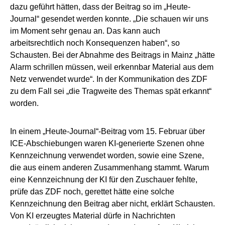
dazu geführt hätten, dass der Beitrag so im „Heute-
Journal“ gesendet werden konnte. „Die schauen wir uns
im Moment sehr genau an. Das kann auch
arbeitsrechtlich noch Konsequenzen haben“, so
Schausten. Bei der Abnahme des Beitrags in Mainz „hätte
Alarm schrillen müssen, weil erkennbar Material aus dem
Netz verwendet wurde“. In der Kommunikation des ZDF
zu dem Fall sei „die Tragweite des Themas spät erkannt“
worden.
In einem „Heute-Journal“-Beitrag vom 15. Februar über
ICE-Abschiebungen waren KI-generierte Szenen ohne
Kennzeichnung verwendet worden, sowie eine Szene,
die aus einem anderen Zusammenhang stammt. Warum
eine Kennzeichnung der KI für den Zuschauer fehlte,
prüfe das ZDF noch, gerettet hätte eine solche
Kennzeichnung den Beitrag aber nicht, erklärt Schausten.
Von KI erzeugtes Material dürfe in Nachrichten