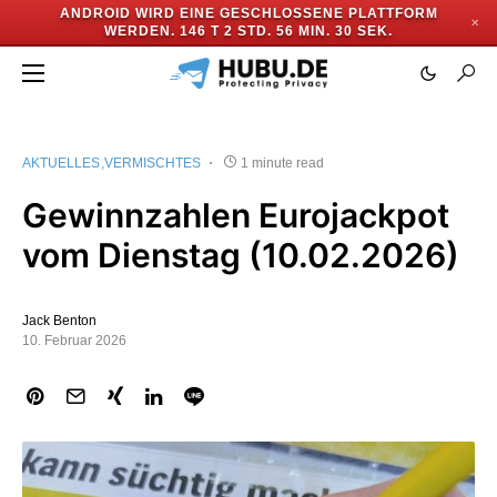
ANDROID WIRD EINE GESCHLOSSENE PLATTFORM
✕
WERDEN.
146 T 2 STD. 56 MIN. 30 SEK.
AKTUELLES
VERMISCHTES
1 minute read
Gewinnzahlen Eurojackpot
vom Dienstag (10.02.2026)
Jack Benton
10. Februar 2026