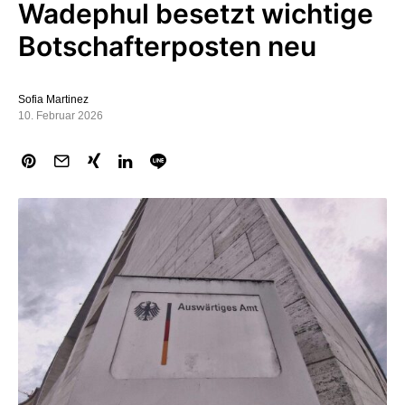
Wadephul besetzt wichtige
Botschafterposten neu
Sofia Martinez
10. Februar 2026