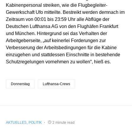
Kabinenpersonal streiken, wie die Flugbegleiter-
Gewerkschaft Ufo mitteilte. Bestreikt werden demnach im
Zeitraum von 00:01 bis 23:59 Uhr alle Abflüge der
Deutschen Lufthansa AG von den Flughäfen Frankfurt
und München. Hintergrund sei das Verhalten der
Arbeitgeberseite, „auf keinerlei Forderungen zur
Verbesserung der Arbeitsbedingungen für die Kabine
einzugehen und stattdessen Einschnitte in bestehende
Schutzregelungen vornehmen zu wollen“, hieß es.
Donnerstag
Lufthansa-Crews
AKTUELLES
POLITIK
2 minute read