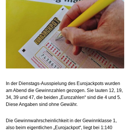
In der Dienstags-Ausspielung des Eurojackpots wurden
am Abend die Gewinnzahlen gezogen. Sie lauten 12, 19,
34, 39 und 47, die beiden „Eurozahlen“ sind die 4 und 5.
Diese Angaben sind ohne Gewähr.
Die Gewinnwahrscheinlichkeit in der Gewinnklasse 1,
also beim eigentlichen „Eurojackpot“, liegt bei 1:140