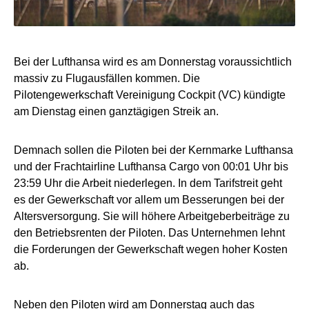
Bei der Lufthansa wird es am Donnerstag voraussichtlich
massiv zu Flugausfällen kommen. Die
Pilotengewerkschaft Vereinigung Cockpit (VC) kündigte
am Dienstag einen ganztägigen Streik an.
Demnach sollen die Piloten bei der Kernmarke Lufthansa
und der Frachtairline Lufthansa Cargo von 00:01 Uhr bis
23:59 Uhr die Arbeit niederlegen. In dem Tarifstreit geht
es der Gewerkschaft vor allem um Besserungen bei der
Altersversorgung. Sie will höhere Arbeitgeberbeiträge zu
den Betriebsrenten der Piloten. Das Unternehmen lehnt
die Forderungen der Gewerkschaft wegen hoher Kosten
ab.
Neben den Piloten wird am Donnerstag auch das