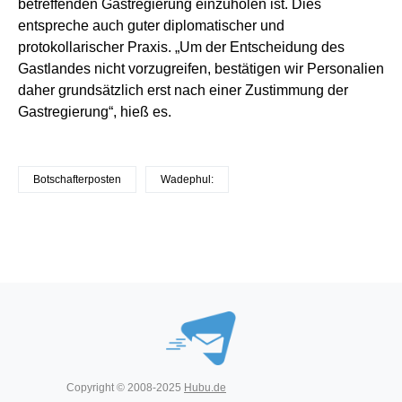
betreffenden Gastregierung einzuholen ist. Dies
entspreche auch guter diplomatischer und
protokollarischer Praxis. „Um der Entscheidung des
Gastlandes nicht vorzugreifen, bestätigen wir Personalien
daher grundsätzlich erst nach einer Zustimmung der
Gastregierung“, hieß es.
Botschafterposten
Wadephul:
Copyright © 2008-2025
Hubu.de