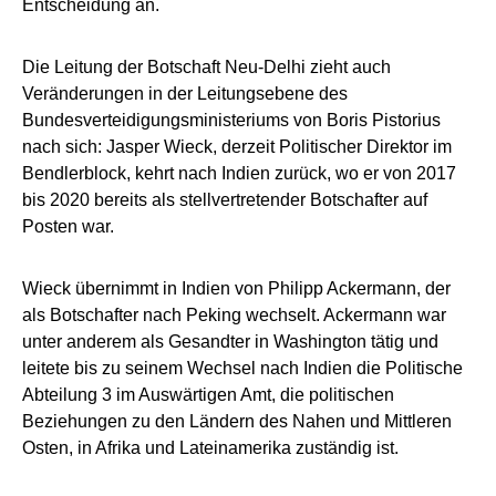
Entscheidung an.
Die Leitung der Botschaft Neu-Delhi zieht auch
Veränderungen in der Leitungsebene des
Bundesverteidigungsministeriums von Boris Pistorius
nach sich: Jasper Wieck, derzeit Politischer Direktor im
Bendlerblock, kehrt nach Indien zurück, wo er von 2017
bis 2020 bereits als stellvertretender Botschafter auf
Posten war.
Wieck übernimmt in Indien von Philipp Ackermann, der
als Botschafter nach Peking wechselt. Ackermann war
unter anderem als Gesandter in Washington tätig und
leitete bis zu seinem Wechsel nach Indien die Politische
Abteilung 3 im Auswärtigen Amt, die politischen
Beziehungen zu den Ländern des Nahen und Mittleren
Osten, in Afrika und Lateinamerika zuständig ist.