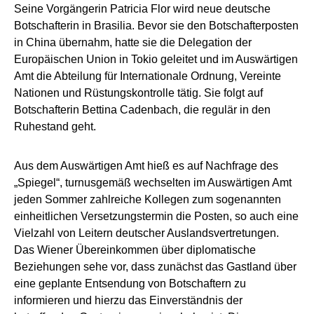
Seine Vorgängerin Patricia Flor wird neue deutsche
Botschafterin in Brasilia. Bevor sie den Botschafterposten
in China übernahm, hatte sie die Delegation der
Europäischen Union in Tokio geleitet und im Auswärtigen
Amt die Abteilung für Internationale Ordnung, Vereinte
Nationen und Rüstungskontrolle tätig. Sie folgt auf
Botschafterin Bettina Cadenbach, die regulär in den
Ruhestand geht.
Aus dem Auswärtigen Amt hieß es auf Nachfrage des
„Spiegel“, turnusgemäß wechselten im Auswärtigen Amt
jeden Sommer zahlreiche Kollegen zum sogenannten
einheitlichen Versetzungstermin die Posten, so auch eine
Vielzahl von Leitern deutscher Auslandsvertretungen.
Das Wiener Übereinkommen über diplomatische
Beziehungen sehe vor, dass zunächst das Gastland über
eine geplante Entsendung von Botschaftern zu
informieren und hierzu das Einverständnis der