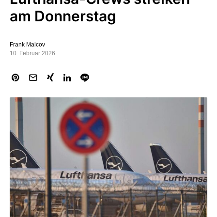
am Donnerstag
Frank Malcov
10. Februar 2026