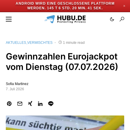
ANDROID WIRD EINE GESCHLOSSENE PLATTFORM
✕
WERDEN.
145 T 6 STD. 20 MIN. 41 SEK.
AKTUELLES
VERMISCHTES
1 minute read
Gewinnzahlen Eurojackpot
vom Dienstag (07.07.2026)
Sofia Martinez
7. Juli 2026