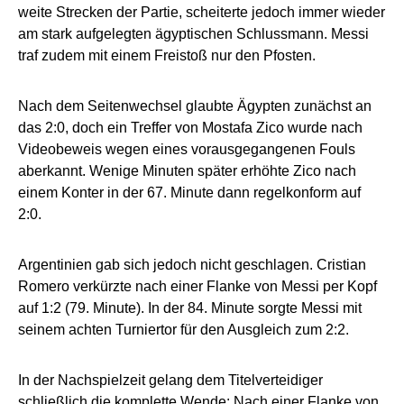
weite Strecken der Partie, scheiterte jedoch immer wieder
am stark aufgelegten ägyptischen Schlussmann. Messi
traf zudem mit einem Freistoß nur den Pfosten.
Nach dem Seitenwechsel glaubte Ägypten zunächst an
das 2:0, doch ein Treffer von Mostafa Zico wurde nach
Videobeweis wegen eines vorausgegangenen Fouls
aberkannt. Wenige Minuten später erhöhte Zico nach
einem Konter in der 67. Minute dann regelkonform auf
2:0.
Argentinien gab sich jedoch nicht geschlagen. Cristian
Romero verkürzte nach einer Flanke von Messi per Kopf
auf 1:2 (79. Minute). In der 84. Minute sorgte Messi mit
seinem achten Turniertor für den Ausgleich zum 2:2.
In der Nachspielzeit gelang dem Titelverteidiger
schließlich die komplette Wende: Nach einer Flanke von