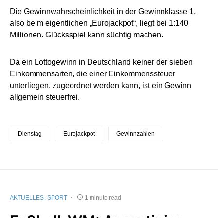
Die Gewinnwahrscheinlichkeit in der Gewinnklasse 1,
also beim eigentlichen „Eurojackpot“, liegt bei 1:140
Millionen. Glücksspiel kann süchtig machen.
Da ein Lottogewinn in Deutschland keiner der sieben
Einkommensarten, die einer Einkommenssteuer
unterliegen, zugeordnet werden kann, ist ein Gewinn
allgemein steuerfrei.
Dienstag
Eurojackpot
Gewinnzahlen
AKTUELLES
SPORT
1 minute read