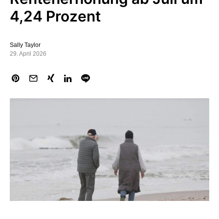
4,24 Prozent
Sally Taylor
29. April 2026