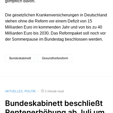
glimpflich davon.
Die gesetzlichen Krankenversicherungen in Deutschland
stehen ohne die Reform vor einem Defizit von 15
Milliarden Euro im kommenden Jahr und von bis zu 40
Milliarden Euro bis 2030. Das Reformpaket soll noch vor
der Sommerpause im Bundestag beschlossen werden.
Bundeskabinett
Gesundheitsreform
AKTUELLES
POLITIK
2 minute read
Bundeskabinett beschließt
Rentenerhöhung ab Juli um