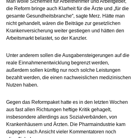
Man wolle Sicherheit für Arbeitnehmer und Arbeitgeber,
die Reform bringe auch Klarheit für die Ärzte und „für die
gesamte Gesundheitsbranche“, sagte Merz. Hätte man
nicht gehandelt, wären die Beiträge zur gesetzlichen
Krankenversicherung weiter gestiegen und hätten den
Arbeitsmarkt belastet, so der Kanzler.
Unter anderem sollen die Ausgabensteigerungen auf die
reale Einnahmenentwicklung begrenzt werden,
außerdem sollen künftig nur noch solche Leistungen
bezahlt werden, die einen nachweislichen medizinischen
Nutzen haben.
Gegen das Reformpaket hatte es in den letzten Wochen
aus fast allen Richtungen heftige Kritik gehagelt,
insbesondere allerdings aus Sozialverbänden, von
Krankenhäusern und Ärzten. Die Pharmaindustrie kam
dagegen nach Ansicht vieler Kommentatoren noch