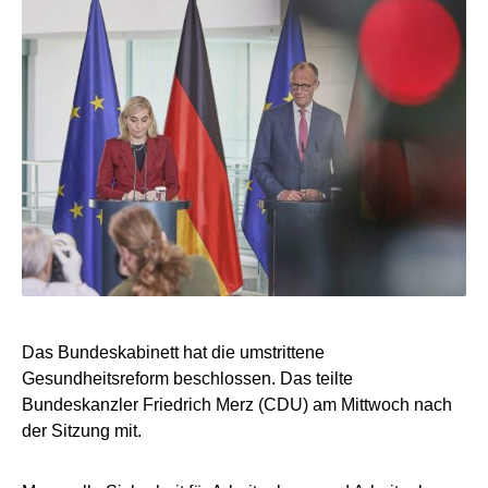
Das Bundeskabinett hat die umstrittene
Gesundheitsreform beschlossen. Das teilte
Bundeskanzler Friedrich Merz (CDU) am Mittwoch nach
der Sitzung mit.