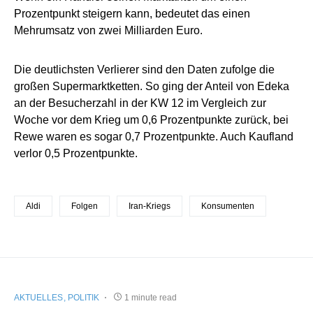
Prozentpunkt steigern kann, bedeutet das einen
Mehrumsatz von zwei Milliarden Euro.
Die deutlichsten Verlierer sind den Daten zufolge die
großen Supermarktketten. So ging der Anteil von Edeka
an der Besucherzahl in der KW 12 im Vergleich zur
Woche vor dem Krieg um 0,6 Prozentpunkte zurück, bei
Rewe waren es sogar 0,7 Prozentpunkte. Auch Kaufland
verlor 0,5 Prozentpunkte.
Aldi
Folgen
Iran-Kriegs
Konsumenten
AKTUELLES
POLITIK
1 minute read