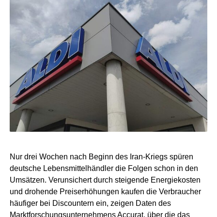
Nur drei Wochen nach Beginn des Iran-Kriegs spüren
deutsche Lebensmittelhändler die Folgen schon in den
Umsätzen. Verunsichert durch steigende Energiekosten
und drohende Preiserhöhungen kaufen die Verbraucher
häufiger bei Discountern ein, zeigen Daten des
Marktforschungsunternehmens Accurat, über die das