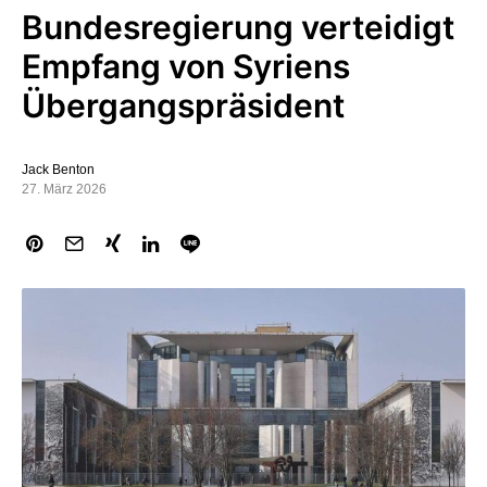
Bundesregierung verteidigt
Empfang von Syriens
Übergangspräsident
Jack Benton
27. März 2026