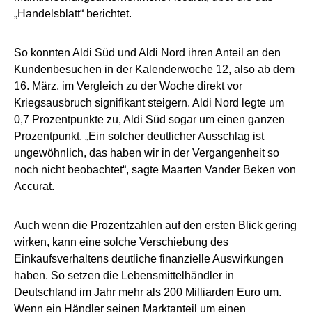
„Handelsblatt“ berichtet.
So konnten Aldi Süd und Aldi Nord ihren Anteil an den
Kundenbesuchen in der Kalenderwoche 12, also ab dem
16. März, im Vergleich zu der Woche direkt vor
Kriegsausbruch signifikant steigern. Aldi Nord legte um
0,7 Prozentpunkte zu, Aldi Süd sogar um einen ganzen
Prozentpunkt. „Ein solcher deutlicher Ausschlag ist
ungewöhnlich, das haben wir in der Vergangenheit so
noch nicht beobachtet“, sagte Maarten Vander Beken von
Accurat.
Auch wenn die Prozentzahlen auf den ersten Blick gering
wirken, kann eine solche Verschiebung des
Einkaufsverhaltens deutliche finanzielle Auswirkungen
haben. So setzen die Lebensmittelhändler in
Deutschland im Jahr mehr als 200 Milliarden Euro um.
Wenn ein Händler seinen Marktanteil um einen