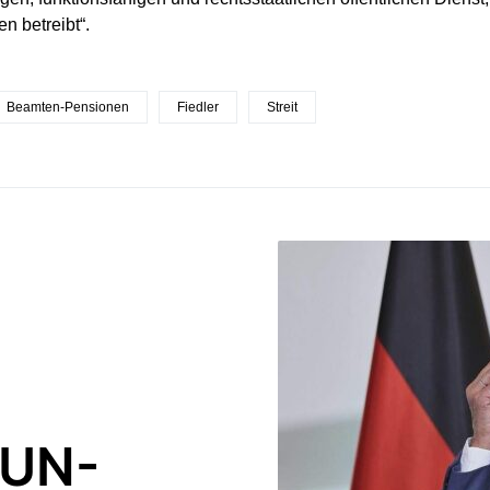
n betreibt“.
Beamten-Pensionen
Fiedler
Streit
 UN-