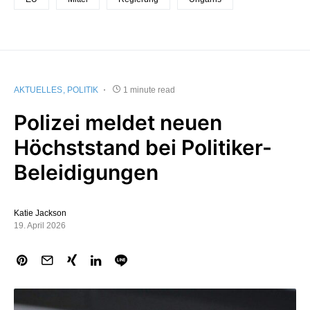
AKTUELLES
POLITIK
1 minute read
Polizei meldet neuen
Höchststand bei Politiker-
Beleidigungen
Katie Jackson
19. April 2026