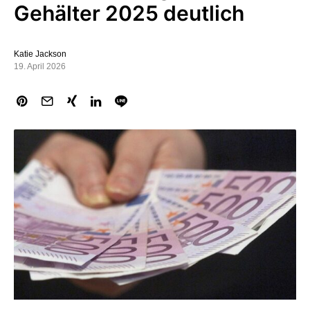
Gehälter 2025 deutlich
Katie Jackson
19. April 2026