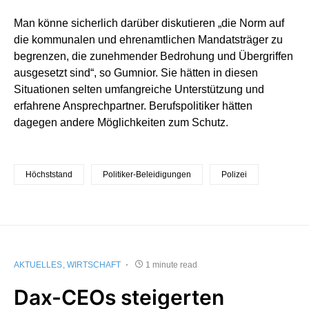
Man könne sicherlich darüber diskutieren „die Norm auf
die kommunalen und ehrenamtlichen Mandatsträger zu
begrenzen, die zunehmender Bedrohung und Übergriffen
ausgesetzt sind“, so Gumnior. Sie hätten in diesen
Situationen selten umfangreiche Unterstützung und
erfahrene Ansprechpartner. Berufspolitiker hätten
dagegen andere Möglichkeiten zum Schutz.
Höchststand
Politiker-Beleidigungen
Polizei
AKTUELLES
WIRTSCHAFT
1 minute read
Dax-CEOs steigerten