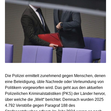
Die Polizei ermittelt zunehmend gegen Menschen, denen
eine Beleidigung, üble Nachrede oder Verleumdung von
Politikern vorgeworfen wird. Das geht aus den aktuellen
Polizeilichen Kriminalstatistiken (PKS) der Länder hervor,
über welche die „Welt“ berichtet. Demnach wurden 2025
4.792 Verstöße gegen Paragraf 188 des