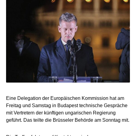
Eine Delegation der Europäischen Kommission hat am
Freitag und Samstag in Budapest technische Gespräche
mit Vertretern der künftigen ungarischen Regierung
geführt. Das teilte die Brüsseler Behörde am Sonntag mit.