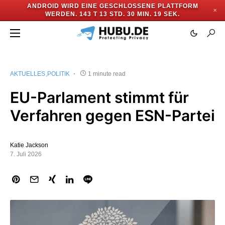
ANDROID WIRD EINE GESCHLOSSENE PLATTFORM
✕
WERDEN.
143 T 13 STD. 30 MIN. 19 SEK.
AKTUELLES
POLITIK
1 minute read
EU-Parlament stimmt für
Verfahren gegen ESN-Partei
Katie Jackson
7. Juli 2026