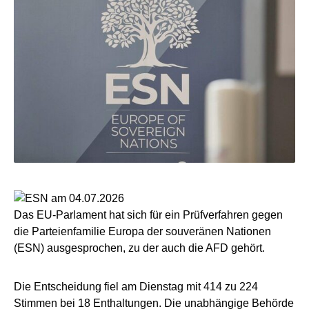
Das EU-Parlament hat sich für ein Prüfverfahren gegen
die Parteienfamilie Europa der souveränen Nationen
(ESN) ausgesprochen, zu der auch die AFD gehört.
Die Entscheidung fiel am Dienstag mit 414 zu 224
Stimmen bei 18 Enthaltungen. Die unabhängige Behörde