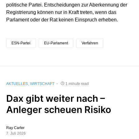
politische Partei. Entscheidungen zur Aberkennung der
Registrierung können nur in Kraft treten, wenn das
Parlament oder der Rat keinen Einspruch erheben.
ESN-Partei
EU-Parlament
Verfahren
AKTUELLES
WIRTSCHAFT
1 minute read
Dax gibt weiter nach –
Anleger scheuen Risiko
Ray Carter
7. Juli 2026