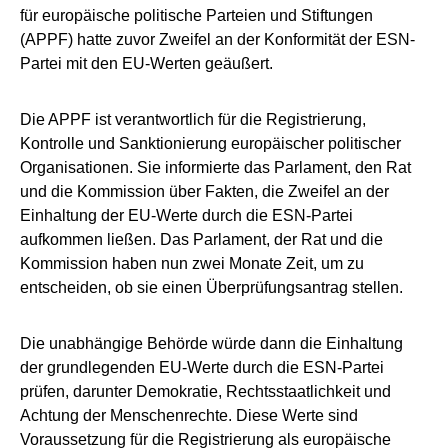
für europäische politische Parteien und Stiftungen
(APPF) hatte zuvor Zweifel an der Konformität der ESN-
Partei mit den EU-Werten geäußert.
Die APPF ist verantwortlich für die Registrierung,
Kontrolle und Sanktionierung europäischer politischer
Organisationen. Sie informierte das Parlament, den Rat
und die Kommission über Fakten, die Zweifel an der
Einhaltung der EU-Werte durch die ESN-Partei
aufkommen ließen. Das Parlament, der Rat und die
Kommission haben nun zwei Monate Zeit, um zu
entscheiden, ob sie einen Überprüfungsantrag stellen.
Die unabhängige Behörde würde dann die Einhaltung
der grundlegenden EU-Werte durch die ESN-Partei
prüfen, darunter Demokratie, Rechtsstaatlichkeit und
Achtung der Menschenrechte. Diese Werte sind
Voraussetzung für die Registrierung als europäische