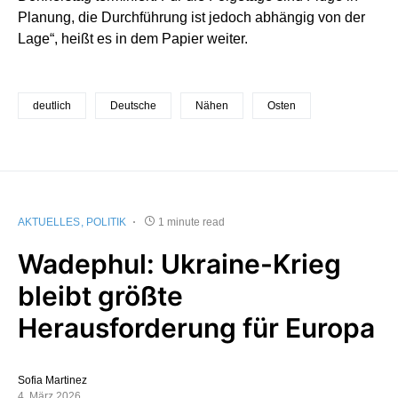
Planung, die Durchführung ist jedoch abhängig von der
Lage“, heißt es in dem Papier weiter.
deutlich
Deutsche
Nähen
Osten
AKTUELLES
POLITIK
1 minute read
Wadephul: Ukraine-Krieg
bleibt größte
Herausforderung für Europa
Sofia Martinez
4. März 2026