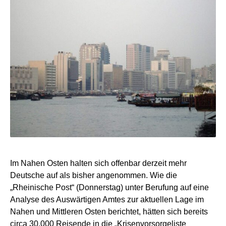
Im Nahen Osten halten sich offenbar derzeit mehr
Deutsche auf als bisher angenommen. Wie die
„Rheinische Post“ (Donnerstag) unter Berufung auf eine
Analyse des Auswärtigen Amtes zur aktuellen Lage im
Nahen und Mittleren Osten berichtet, hätten sich bereits
circa 30.000 Reisende in die „Krisenvorsorgeliste