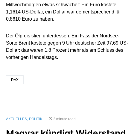
Mittwochmorgen etwas schwächer: Ein Euro kostete
1,1614 US-Dollar, ein Dollar war dementsprechend für
0,8610 Euro zu haben.
Der Ölpreis stieg unterdessen: Ein Fass der Nordsee-
Sorte Brent kostete gegen 9 Uhr deutscher Zeit 97,69 US-
Dollar; das waren 1,8 Prozent mehr als am Schluss des
vorherigen Handelstags.
DAX
AKTUELLES
POLITIK
2 minute read
Magyar kündigt Widerstand