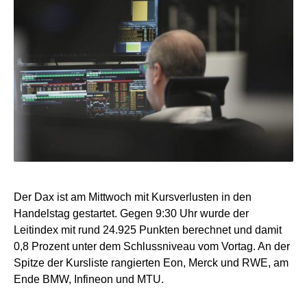
Der Dax ist am Mittwoch mit Kursverlusten in den
Handelstag gestartet. Gegen 9:30 Uhr wurde der
Leitindex mit rund 24.925 Punkten berechnet und damit
0,8 Prozent unter dem Schlussniveau vom Vortag. An der
Spitze der Kursliste rangierten Eon, Merck und RWE, am
Ende BMW, Infineon und MTU.