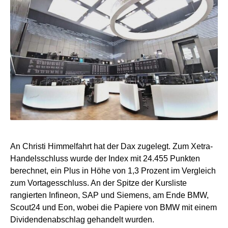
An Christi Himmelfahrt hat der Dax zugelegt. Zum Xetra-
Handelsschluss wurde der Index mit 24.455 Punkten
berechnet, ein Plus in Höhe von 1,3 Prozent im Vergleich
zum Vortagesschluss. An der Spitze der Kursliste
rangierten Infineon, SAP und Siemens, am Ende BMW,
Scout24 und Eon, wobei die Papiere von BMW mit einem
Dividendenabschlag gehandelt wurden.