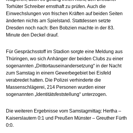
Torhüter Schreiber ernsthaft zu prüfen. Auch die
Einwechslungen von frischen Kräften auf beiden Seiten
änderten nichts am Spielstand. Stattdessen setzte
Dresden noch nach: Ben Bobzien machte in der 83.
Minute den Deckel drauf.
Für Gesprächsstoff im Stadion sorgte eine Meldung aus
Thüringen, wo sich Anhänger der beiden Clubs zu einer
sogenannten „Drittortauseinandersetzung“ in der Nacht
zum Samstag in einem Gewerbegebiet bei Eisfeld
verabredet hatten. Die Polizei verhinderte die
Massenschlägerei, 214 Personen wurden einer
sogenannten „Identitätsfeststellung“ unterzogen.
Die weiteren Ergebnisse vom Samstagmittag: Hertha –
Kaiserslautern 0:1 und Preußen Münster – Greuther Fürth
0:0.