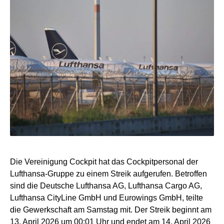
Die Vereinigung Cockpit hat das Cockpitpersonal der
Lufthansa-Gruppe zu einem Streik aufgerufen. Betroffen
sind die Deutsche Lufthansa AG, Lufthansa Cargo AG,
Lufthansa CityLine GmbH und Eurowings GmbH, teilte
die Gewerkschaft am Samstag mit. Der Streik beginnt am
13. April 2026 um 00:01 Uhr und endet am 14. April 2026