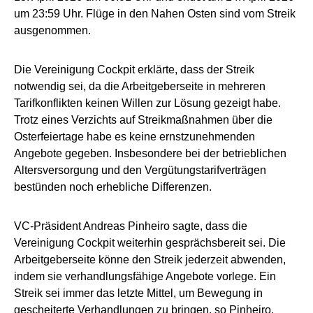
um 23:59 Uhr. Flüge in den Nahen Osten sind vom Streik
ausgenommen.
Die Vereinigung Cockpit erklärte, dass der Streik
notwendig sei, da die Arbeitgeberseite in mehreren
Tarifkonflikten keinen Willen zur Lösung gezeigt habe.
Trotz eines Verzichts auf Streikmaßnahmen über die
Osterfeiertage habe es keine ernstzunehmenden
Angebote gegeben. Insbesondere bei der betrieblichen
Altersversorgung und den Vergütungstarifverträgen
bestünden noch erhebliche Differenzen.
VC-Präsident Andreas Pinheiro sagte, dass die
Vereinigung Cockpit weiterhin gesprächsbereit sei. Die
Arbeitgeberseite könne den Streik jederzeit abwenden,
indem sie verhandlungsfähige Angebote vorlege. Ein
Streik sei immer das letzte Mittel, um Bewegung in
gescheiterte Verhandlungen zu bringen, so Pinheiro.