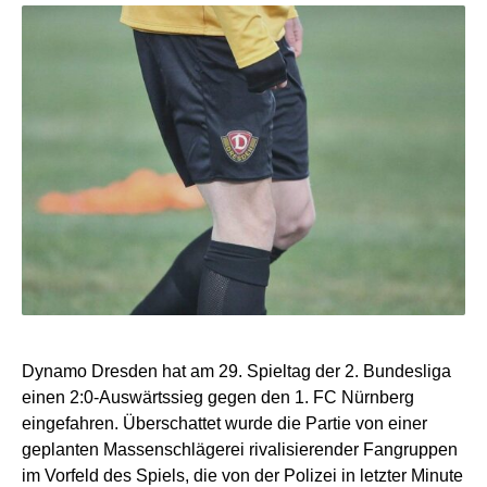
Dynamo Dresden hat am 29. Spieltag der 2. Bundesliga
einen 2:0-Auswärtssieg gegen den 1. FC Nürnberg
eingefahren. Überschattet wurde die Partie von einer
geplanten Massenschlägerei rivalisierender Fangruppen
im Vorfeld des Spiels, die von der Polizei in letzter Minute