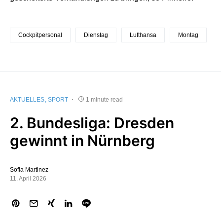
Cockpitpersonal
Dienstag
Lufthansa
Montag
AKTUELLES
SPORT
1 minute read
2. Bundesliga: Dresden
gewinnt in Nürnberg
Sofia Martinez
11. April 2026