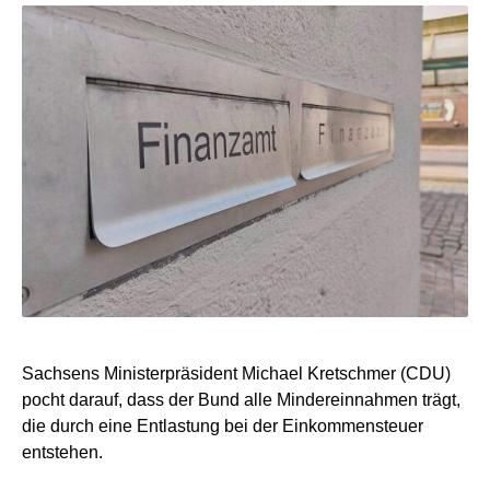
Sachsens Ministerpräsident Michael Kretschmer (CDU)
pocht darauf, dass der Bund alle Mindereinnahmen trägt,
die durch eine Entlastung bei der Einkommensteuer
entstehen.