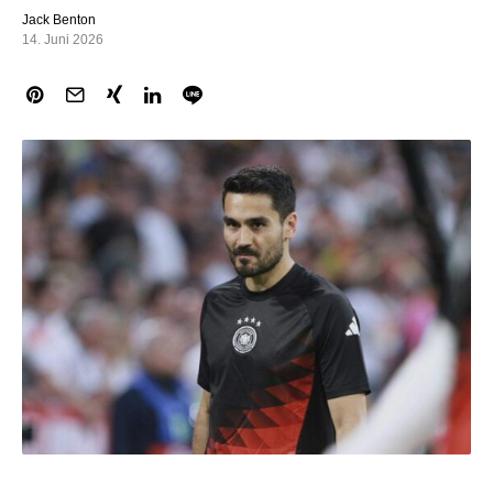
Jack Benton
14. Juni 2026