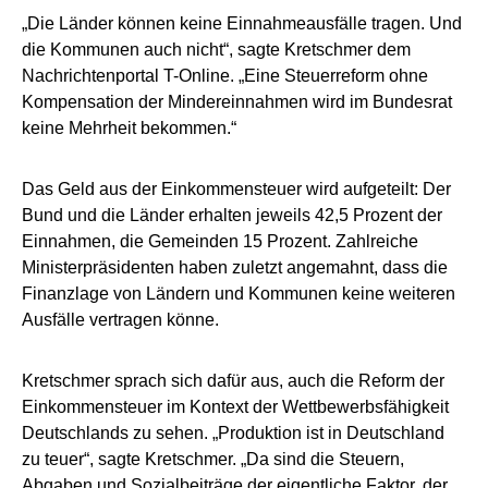
„Die Länder können keine Einnahmeausfälle tragen. Und
die Kommunen auch nicht“, sagte Kretschmer dem
Nachrichtenportal T-Online. „Eine Steuerreform ohne
Kompensation der Mindereinnahmen wird im Bundesrat
keine Mehrheit bekommen.“
Das Geld aus der Einkommensteuer wird aufgeteilt: Der
Bund und die Länder erhalten jeweils 42,5 Prozent der
Einnahmen, die Gemeinden 15 Prozent. Zahlreiche
Ministerpräsidenten haben zuletzt angemahnt, dass die
Finanzlage von Ländern und Kommunen keine weiteren
Ausfälle vertragen könne.
Kretschmer sprach sich dafür aus, auch die Reform der
Einkommensteuer im Kontext der Wettbewerbsfähigkeit
Deutschlands zu sehen. „Produktion ist in Deutschland
zu teuer“, sagte Kretschmer. „Da sind die Steuern,
Abgaben und Sozialbeiträge der eigentliche Faktor, der