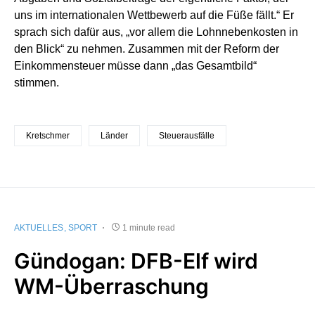
uns im internationalen Wettbewerb auf die Füße fällt.“ Er
sprach sich dafür aus, „vor allem die Lohnnebenkosten in
den Blick“ zu nehmen. Zusammen mit der Reform der
Einkommensteuer müsse dann „das Gesamtbild“
stimmen.
Kretschmer
Länder
Steuerausfälle
AKTUELLES
SPORT
1 minute read
Gündogan: DFB-Elf wird
WM-Überraschung