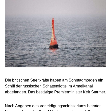
Die britischen Streitkräfte haben am Sonntagmorgen ein
Schiff der russischen Schattenflotte im Ärmelkanal
abgefangen. Das bestätigte Premierminister Keir Starmer.
Nach Angaben des Verteidigungsministeriums betraten