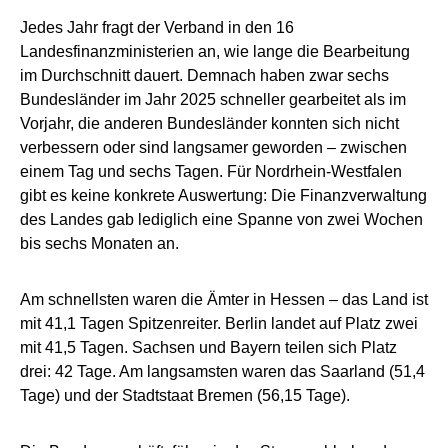
Jedes Jahr fragt der Verband in den 16
Landesfinanzministerien an, wie lange die Bearbeitung
im Durchschnitt dauert. Demnach haben zwar sechs
Bundesländer im Jahr 2025 schneller gearbeitet als im
Vorjahr, die anderen Bundesländer konnten sich nicht
verbessern oder sind langsamer geworden – zwischen
einem Tag und sechs Tagen. Für Nordrhein-Westfalen
gibt es keine konkrete Auswertung: Die Finanzverwaltung
des Landes gab lediglich eine Spanne von zwei Wochen
bis sechs Monaten an.
Am schnellsten waren die Ämter in Hessen – das Land ist
mit 41,1 Tagen Spitzenreiter. Berlin landet auf Platz zwei
mit 41,5 Tagen. Sachsen und Bayern teilen sich Platz
drei: 42 Tage. Am langsamsten waren das Saarland (51,4
Tage) und der Stadtstaat Bremen (56,15 Tage).