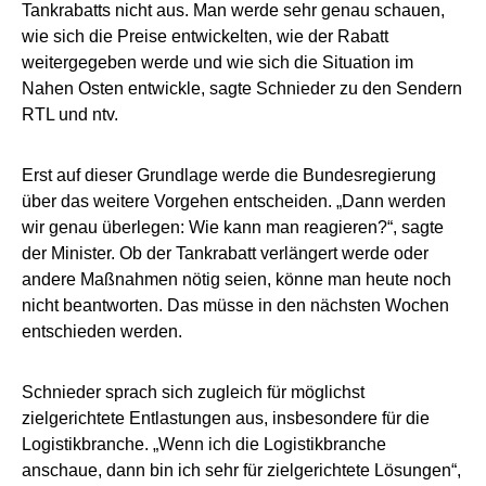
Tankrabatts nicht aus. Man werde sehr genau schauen,
wie sich die Preise entwickelten, wie der Rabatt
weitergegeben werde und wie sich die Situation im
Nahen Osten entwickle, sagte Schnieder zu den Sendern
RTL und ntv.
Erst auf dieser Grundlage werde die Bundesregierung
über das weitere Vorgehen entscheiden. „Dann werden
wir genau überlegen: Wie kann man reagieren?“, sagte
der Minister. Ob der Tankrabatt verlängert werde oder
andere Maßnahmen nötig seien, könne man heute noch
nicht beantworten. Das müsse in den nächsten Wochen
entschieden werden.
Schnieder sprach sich zugleich für möglichst
zielgerichtete Entlastungen aus, insbesondere für die
Logistikbranche. „Wenn ich die Logistikbranche
anschaue, dann bin ich sehr für zielgerichtete Lösungen“,