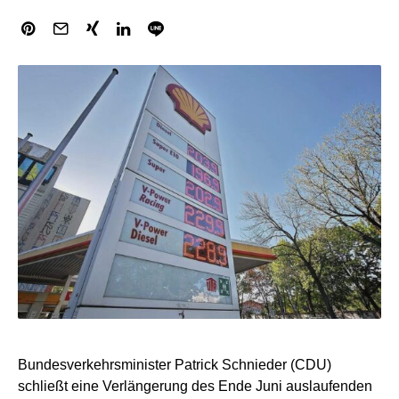
Bundesverkehrsminister Patrick Schnieder (CDU)
schließt eine Verlängerung des Ende Juni auslaufenden