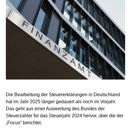
Die Bearbeitung der Steuererklärungen in Deutschland
hat im Jahr 2025 länger gedauert als noch im Vorjahr.
Das geht aus einer Auswertung des Bundes der
Steuerzahler für das Steuerjahr 2024 hervor, über die der
„Focus“ berichtet.