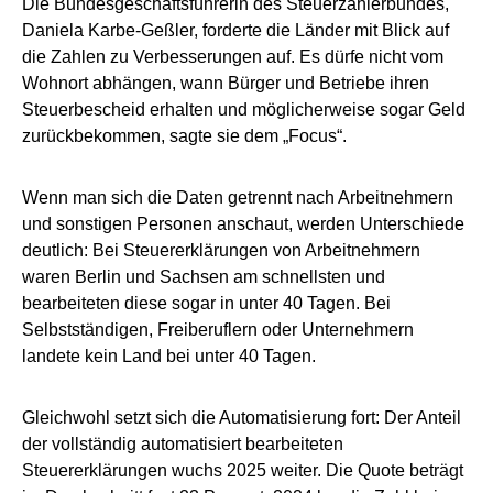
Die Bundesgeschäftsführerin des Steuerzahlerbundes,
Daniela Karbe-Geßler, forderte die Länder mit Blick auf
die Zahlen zu Verbesserungen auf. Es dürfe nicht vom
Wohnort abhängen, wann Bürger und Betriebe ihren
Steuerbescheid erhalten und möglicherweise sogar Geld
zurückbekommen, sagte sie dem „Focus“.
Wenn man sich die Daten getrennt nach Arbeitnehmern
und sonstigen Personen anschaut, werden Unterschiede
deutlich: Bei Steuererklärungen von Arbeitnehmern
waren Berlin und Sachsen am schnellsten und
bearbeiteten diese sogar in unter 40 Tagen. Bei
Selbstständigen, Freiberuflern oder Unternehmern
landete kein Land bei unter 40 Tagen.
Gleichwohl setzt sich die Automatisierung fort: Der Anteil
der vollständig automatisiert bearbeiteten
Steuererklärungen wuchs 2025 weiter. Die Quote beträgt