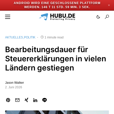
ANDROID WIRD EINE GESCHLOSSENE PLATTFORM
✕
WERDEN.
146 T 11 STD. 59 MIN. 3 SEK.
AKTUELLES
POLITIK
1 minute read
Bearbeitungsdauer für
Steuererklärungen in vielen
Ländern gestiegen
Jason Walker
2. Juni 2026