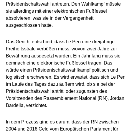
Präsidentschaftswahl antreten. Den Wahlkampf müsste
sie allerdings mit einer elektronischen Fußfessel
absolvieren, was sie in der Vergangenheit
ausgeschlossen hatte.
Das Gericht entschied, dass Le Pen eine dreijährige
Freiheitsstrafe verbüßen muss, wovon zwei Jahre zur
Bewährung ausgesetzt wurden. Ein Jahr lang muss sie
demnach eine elektronische Fußfessel tragen. Das
würde einen Präsidentschaftswahlkampf politisch und
logistisch erschweren. Es wird erwartet, dass sich Le Pen
im Laufe des Tages dazu äußern wird, ob sie bei der
Präsidentschaftswahl antritt, oder zugunsten des
Vorsitzenden des Rassemblement National (RN), Jordan
Bardella, verzichtet.
In dem Prozess ging es darum, dass der RN zwischen
2004 und 2016 Geld vom Europäischen Parlament für