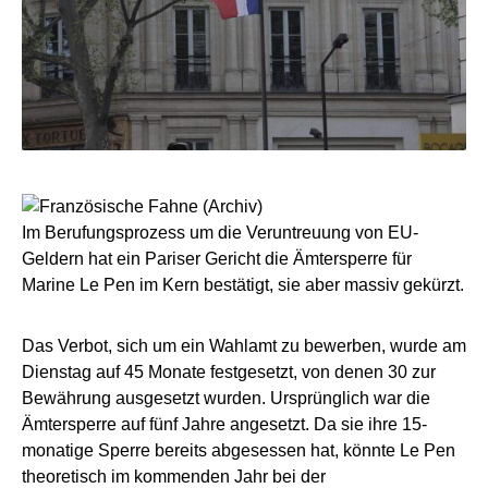
Im Berufungsprozess um die Veruntreuung von EU-
Geldern hat ein Pariser Gericht die Ämtersperre für
Marine Le Pen im Kern bestätigt, sie aber massiv gekürzt.
Das Verbot, sich um ein Wahlamt zu bewerben, wurde am
Dienstag auf 45 Monate festgesetzt, von denen 30 zur
Bewährung ausgesetzt wurden. Ursprünglich war die
Ämtersperre auf fünf Jahre angesetzt. Da sie ihre 15-
monatige Sperre bereits abgesessen hat, könnte Le Pen
theoretisch im kommenden Jahr bei der