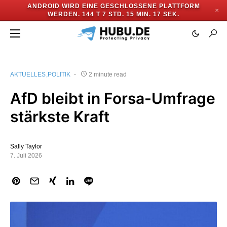
ANDROID WIRD EINE GESCHLOSSENE PLATTFORM
✕
WERDEN.
144 T 7 STD. 15 MIN. 17 SEK.
AKTUELLES
POLITIK
2 minute read
AfD bleibt in Forsa-Umfrage
stärkste Kraft
Sally Taylor
7. Juli 2026