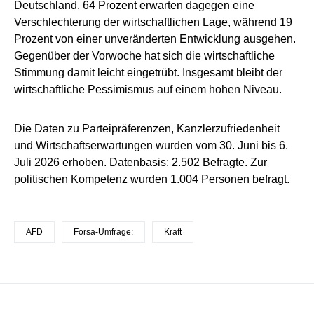
Deutschland. 64 Prozent erwarten dagegen eine
Verschlechterung der wirtschaftlichen Lage, während 19
Prozent von einer unveränderten Entwicklung ausgehen.
Gegenüber der Vorwoche hat sich die wirtschaftliche
Stimmung damit leicht eingetrübt. Insgesamt bleibt der
wirtschaftliche Pessimismus auf einem hohen Niveau.
Die Daten zu Parteipräferenzen, Kanzlerzufriedenheit
und Wirtschaftserwartungen wurden vom 30. Juni bis 6.
Juli 2026 erhoben. Datenbasis: 2.502 Befragte. Zur
politischen Kompetenz wurden 1.004 Personen befragt.
AFD
Forsa-Umfrage:
Kraft