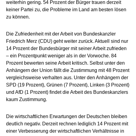
weiterhin gering. 54 Prozent der Bürger trauen derzeit
keiner Partei zu, die Probleme im Land am besten lösen
zu können.
Die Zufriedenheit mit der Arbeit von Bundeskanzler
Friedrich Merz (CDU) geht weiter zurück. Aktuell sind nur
14 Prozent der Bundesbürger mit seiner Arbeit zufrieden
– ein Prozentpunkt weniger als in der Vorwoche. 84
Prozent bewerten seine Arbeit kritisch. Selbst unter den
Anhängern der Union fällt die Zustimmung mit 48 Prozent
vergleichsweise verhalten aus. Unter den Anhängern der
SPD (19 Prozent), Grünen (7 Prozent), Linken (3 Prozent)
und AfD (1 Prozent) findet die Arbeit des Bundeskanzlers
kaum Zustimmung.
Die wirtschaftlichen Erwartungen der Deutschen bleiben
deutlich negativ. Derzeit rechnen lediglich 14 Prozent mit
einer Verbesserung der wirtschaftlichen Verhältnisse in