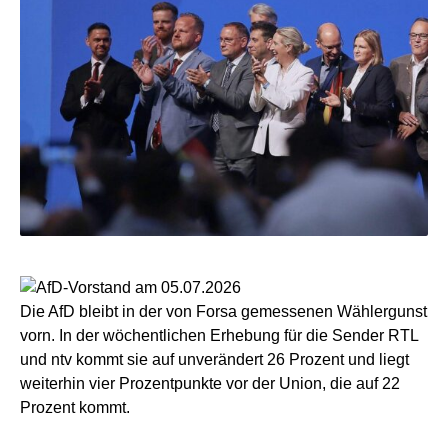
Die AfD bleibt in der von Forsa gemessenen Wählergunst
vorn. In der wöchentlichen Erhebung für die Sender RTL
und ntv kommt sie auf unverändert 26 Prozent und liegt
weiterhin vier Prozentpunkte vor der Union, die auf 22
Prozent kommt.