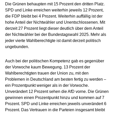
Die Grünen behaupten mit 15 Prozent den dritten Platz.
SPD und Linke erreichen weiterhin jeweils 12 Prozent,
die FDP bleibt bei 4 Prozent. Weiterhin auffällig ist der
hohe Anteil der Nichtwähler und Unentschlossenen. Mit
derzeit 27 Prozent liegt dieser deutlich über dem Anteil
der Nichtwähler bei der Bundestagswahl 2025. Mehr als
jeder vierte Wahlberechtigte ist damit derzeit politisch
ungebunden.
Auch bei der politischen Kompetenz gab es gegenüber
der Vorwoche kaum Bewegung. 13 Prozent der
Wahlberechtigten trauen der Union zu, mit den
Problemen in Deutschland am besten fertig zu werden –
ein Prozentpunkt weniger als in der Vorwoche.
Unverändert 12 Prozent sehen die AfD vorne. Die Grünen
gewinnen einen Prozentpunkt hinzu und kommen auf 7
Prozent. SPD und Linke erreichen jeweils unverändert 6
Prozent. Das Vertrauen in die Parteien insgesamt bleibt