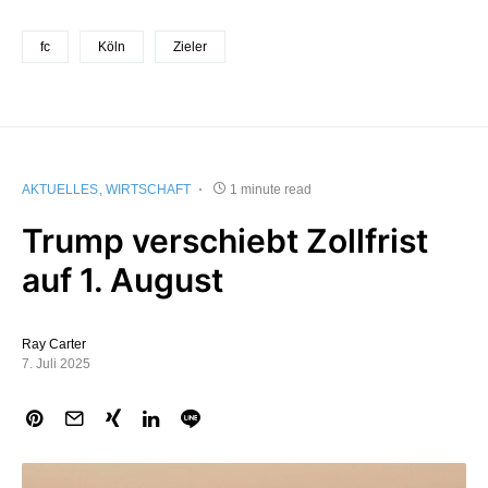
fc
Köln
Zieler
AKTUELLES
WIRTSCHAFT
1 minute read
Trump verschiebt Zollfrist
auf 1. August
Ray Carter
7. Juli 2025