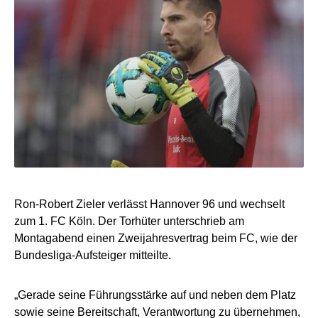
Ron-Robert Zieler verlässt Hannover 96 und wechselt
zum 1. FC Köln. Der Torhüter unterschrieb am
Montagabend einen Zweijahresvertrag beim FC, wie der
Bundesliga-Aufsteiger mitteilte.
„Gerade seine Führungsstärke auf und neben dem Platz
sowie seine Bereitschaft, Verantwortung zu übernehmen,