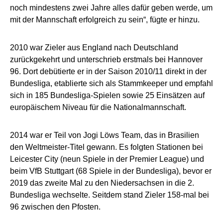
noch mindestens zwei Jahre alles dafür geben werde, um
mit der Mannschaft erfolgreich zu sein“, fügte er hinzu.
2010 war Zieler aus England nach Deutschland
zurückgekehrt und unterschrieb erstmals bei Hannover
96. Dort debütierte er in der Saison 2010/11 direkt in der
Bundesliga, etablierte sich als Stammkeeper und empfahl
sich in 185 Bundesliga-Spielen sowie 25 Einsätzen auf
europäischem Niveau für die Nationalmannschaft.
2014 war er Teil von Jogi Löws Team, das in Brasilien
den Weltmeister-Titel gewann. Es folgten Stationen bei
Leicester City (neun Spiele in der Premier League) und
beim VfB Stuttgart (68 Spiele in der Bundesliga), bevor er
2019 das zweite Mal zu den Niedersachsen in die 2.
Bundesliga wechselte. Seitdem stand Zieler 158-mal bei
96 zwischen den Pfosten.