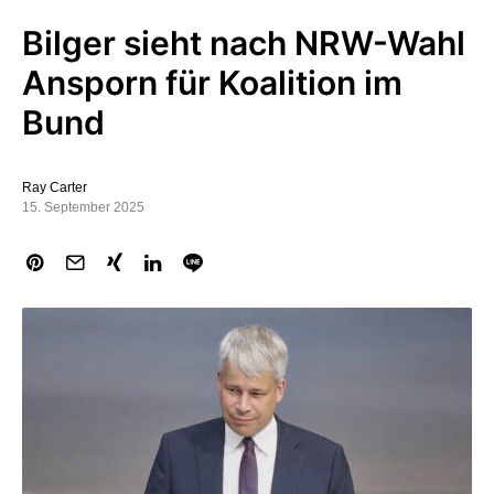
Bilger sieht nach NRW-Wahl
Ansporn für Koalition im
Bund
Ray Carter
15. September 2025