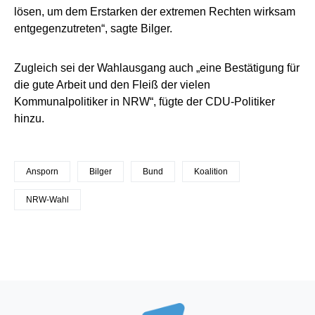
lösen, um dem Erstarken der extremen Rechten wirksam
entgegenzutreten“, sagte Bilger.
Zugleich sei der Wahlausgang auch „eine Bestätigung für
die gute Arbeit und den Fleiß der vielen
Kommunalpolitiker in NRW“, fügte der CDU-Politiker
hinzu.
Ansporn
Bilger
Bund
Koalition
NRW-Wahl