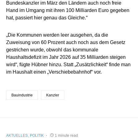
Bundeskanzler im März den Ländern auch noch freie
Hand im Umgang mit ihren 100 Milliarden Euro gegeben
hat, passiert hier genau das Gleiche.“
„Die Kommunen werden leer ausgehen, da die
Zuweisung von 60 Prozent auch noch aus dem Gesetz
gestrichen wurde, obwohl das kommunale
Haushaltsdefizit im Jahr 2026 auf 35 Milliarden steigen
wird“, fügte Hübner hinzu. Statt „Zusätzlichkeit“ finde man
im Haushalt einen „Verschiebebahnhof“ vor.
Bauindustrie
Kanzler
AKTUELLES
POLITIK
1 minute read