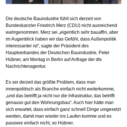
Die deutsche Bauindustrie fühlt sich derzeit von
Bundeskanzler Friedrich Merz (CDU) nicht ausreichend
wahrgenommen. Merz sei „eigentlich sehr bauaffin, aber
im Augenblick haben wir das Gefühl, dass Außenpolitik
interessanter ist“, sagte der Präsident des
Hauptverbandes der Deutschen Bauindustrie, Peter
Hübner, am Montag in Berlin auf Anfrage der dts
Nachrichtenagentur.
Es sei derzeit das größte Problem, dass man
innenpolitisch als Branche einfach nicht weiterkomme,
„und das betrifft ja nicht nur die Infrastruktur, das betrifft
genauso gut den Wohnungsbau“. Auch hier hätte man
sich erwartet, dass einfach ganz schnell Dinge umgesetzt
werden, damit man wieder ins Laufen komme und es
passiere einfach nicht, so Hübner.