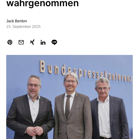
wahrgenommen
Jack Benton
15. September 2025