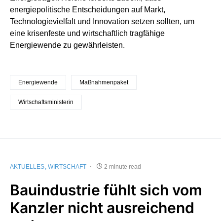
energiepolitische Entscheidungen auf Markt,
Technologievielfalt und Innovation setzen sollten, um
eine krisenfeste und wirtschaftlich tragfähige
Energiewende zu gewährleisten.
Energiewende
Maßnahmenpaket
Wirtschaftsministerin
AKTUELLES
WIRTSCHAFT
2 minute read
Bauindustrie fühlt sich vom
Kanzler nicht ausreichend