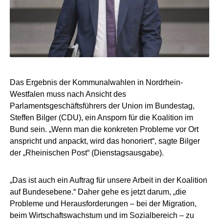
Das Ergebnis der Kommunalwahlen in Nordrhein-
Westfalen muss nach Ansicht des
Parlamentsgeschäftsführers der Union im Bundestag,
Steffen Bilger (CDU), ein Ansporn für die Koalition im
Bund sein. „Wenn man die konkreten Probleme vor Ort
anspricht und anpackt, wird das honoriert“, sagte Bilger
der „Rheinischen Post“ (Dienstagsausgabe).
„Das ist auch ein Auftrag für unsere Arbeit in der Koalition
auf Bundesebene.“ Daher gehe es jetzt darum, „die
Probleme und Herausforderungen – bei der Migration,
beim Wirtschaftswachstum und im Sozialbereich – zu