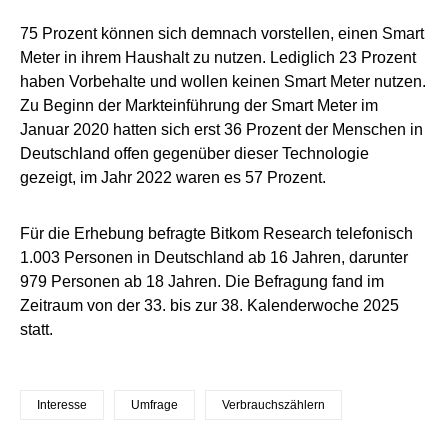
75 Prozent können sich demnach vorstellen, einen Smart
Meter in ihrem Haushalt zu nutzen. Lediglich 23 Prozent
haben Vorbehalte und wollen keinen Smart Meter nutzen.
Zu Beginn der Markteinführung der Smart Meter im
Januar 2020 hatten sich erst 36 Prozent der Menschen in
Deutschland offen gegenüber dieser Technologie
gezeigt, im Jahr 2022 waren es 57 Prozent.
Für die Erhebung befragte Bitkom Research telefonisch
1.003 Personen in Deutschland ab 16 Jahren, darunter
979 Personen ab 18 Jahren. Die Befragung fand im
Zeitraum von der 33. bis zur 38. Kalenderwoche 2025
statt.
Interesse
Umfrage
Verbrauchszählern