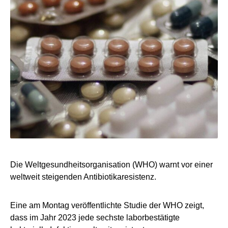
Die Weltgesundheitsorganisation (WHO) warnt vor einer
weltweit steigenden Antibiotikaresistenz.
Eine am Montag veröffentlichte Studie der WHO zeigt,
dass im Jahr 2023 jede sechste laborbestätigte