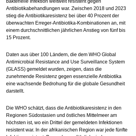
bakterielle Infektion weltweit resistent gegen
Antibiotikabehandlungen war. Zwischen 2018 und 2023
stieg die Antibiotikaresistenz bei über 40 Prozent der
überwachten Erreger-Antibiotika-Kombinationen an, mit
einem durchschnittlichen jährlichen Anstieg von fünf bis
15 Prozent.
Daten aus über 100 Ländern, die dem WHO Global
Antimicrobial Resistance and Use Surveillance System
(GLASS) gemeldet wurden, zeigen, dass die
zunehmende Resistenz gegen essenzielle Antibiotika
eine wachsende Bedrohung für die globale Gesundheit
darstellt.
Die WHO schätzt, dass die Antibiotikaresistenz in den
Regionen Südostasien und östliches Mittelmeer am
höchsten ist, wo ein Drittel der gemeldeten Infektionen
resistent war. In der afrikanischen Region war jede fünfte