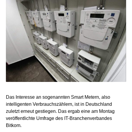
Das Interesse an sogenannten Smart Metern, also
intelligenten Verbrauchszählern, ist in Deutschland
zuletzt erneut gestiegen. Das ergab eine am Montag
veröffentlichte Umfrage des IT-Branchenverbandes
Bitkom.