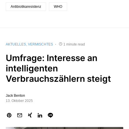
Antibiotikaresistenz
WHO
AKTUELLES
VERMISCHTES
1 minute read
Umfrage: Interesse an
intelligenten
Verbrauchszählern steigt
Jack Benton
13. Oktober 2025