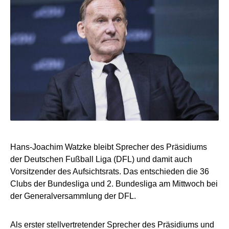
Hans-Joachim Watzke bleibt Sprecher des Präsidiums
der Deutschen Fußball Liga (DFL) und damit auch
Vorsitzender des Aufsichtsrats. Das entschieden die 36
Clubs der Bundesliga und 2. Bundesliga am Mittwoch bei
der Generalversammlung der DFL.
Als erster stellvertretender Sprecher des Präsidiums und