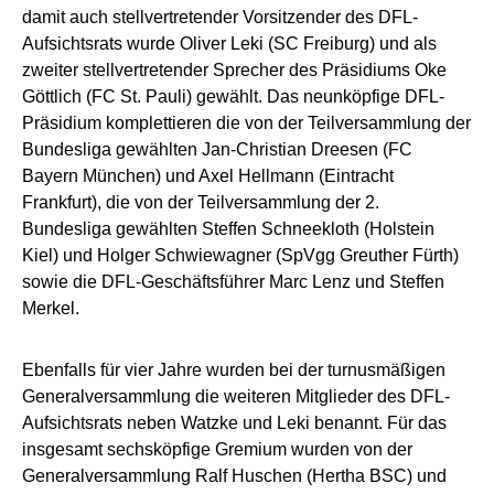
damit auch stellvertretender Vorsitzender des DFL-
Aufsichtsrats wurde Oliver Leki (SC Freiburg) und als
zweiter stellvertretender Sprecher des Präsidiums Oke
Göttlich (FC St. Pauli) gewählt. Das neunköpfige DFL-
Präsidium komplettieren die von der Teilversammlung der
Bundesliga gewählten Jan-Christian Dreesen (FC
Bayern München) und Axel Hellmann (Eintracht
Frankfurt), die von der Teilversammlung der 2.
Bundesliga gewählten Steffen Schneekloth (Holstein
Kiel) und Holger Schwiewagner (SpVgg Greuther Fürth)
sowie die DFL-Geschäftsführer Marc Lenz und Steffen
Merkel.
Ebenfalls für vier Jahre wurden bei der turnusmäßigen
Generalversammlung die weiteren Mitglieder des DFL-
Aufsichtsrats neben Watzke und Leki benannt. Für das
insgesamt sechsköpfige Gremium wurden von der
Generalversammlung Ralf Huschen (Hertha BSC) und