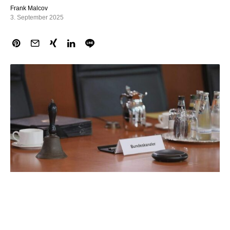
Frank Malcov
3. September 2025