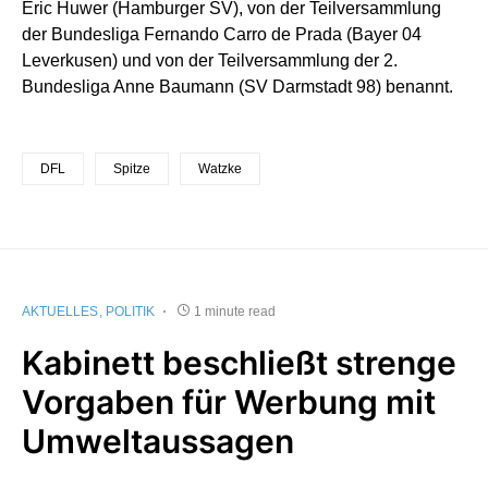
Eric Huwer (Hamburger SV), von der Teilversammlung
der Bundesliga Fernando Carro de Prada (Bayer 04
Leverkusen) und von der Teilversammlung der 2.
Bundesliga Anne Baumann (SV Darmstadt 98) benannt.
DFL
Spitze
Watzke
AKTUELLES
POLITIK
1 minute read
Kabinett beschließt strenge
Vorgaben für Werbung mit
Umweltaussagen