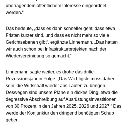
überragendem öffentlichem Interesse eingeordnet
werden.“
Das bedeute, „dass es dann schneller geht, dass etwa
Fristen kürzer sind, und dass es nicht mehr so viele
Gerichtsebenen gibt“, ergänzte Linnemann. „Das hatten
wir auch schon bei Infrastrukturprojekten nach der
Wiedervereinigung so gemacht.“
Linnemann sagte weiter, es drohe das dritte
Rezessionsjahr in Folge. „Das Wichtigste muss daher
sein, die Wirtschaft wieder ans Laufen zu bringen.
Deswegen sind unsere Pläne ein dickes Ding, etwa die
degressive Abschreibung auf Ausrüstungsinvestitionen
von 30 Prozent in den Jahren 2025, 2026 und 2027.“ Das
werde der Konjunktur den dringend benötigten Schub
geben.