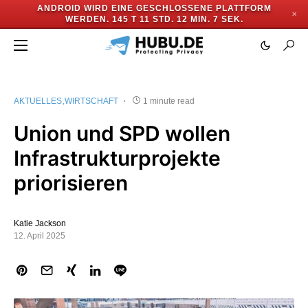
ANDROID WIRD EINE GESCHLOSSENE PLATTFORM
✕
WERDEN.
145 T 11 STD. 12 MIN. 7 SEK.
AKTUELLES
WIRTSCHAFT
1 minute read
Union und SPD wollen
Infrastrukturprojekte
priorisieren
Katie Jackson
12. April 2025