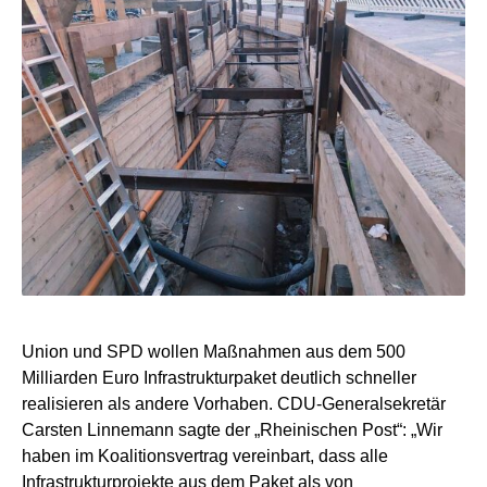
Union und SPD wollen Maßnahmen aus dem 500
Milliarden Euro Infrastrukturpaket deutlich schneller
realisieren als andere Vorhaben. CDU-Generalsekretär
Carsten Linnemann sagte der „Rheinischen Post“: „Wir
haben im Koalitionsvertrag vereinbart, dass alle
Infrastrukturprojekte aus dem Paket als von