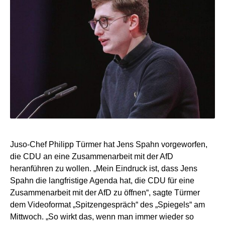
Juso-Chef Philipp Türmer hat Jens Spahn vorgeworfen,
die CDU an eine Zusammenarbeit mit der AfD
heranführen zu wollen. „Mein Eindruck ist, dass Jens
Spahn die langfristige Agenda hat, die CDU für eine
Zusammenarbeit mit der AfD zu öffnen“, sagte Türmer
dem Videoformat „Spitzengespräch“ des „Spiegels“ am
Mittwoch. „So wirkt das, wenn man immer wieder so