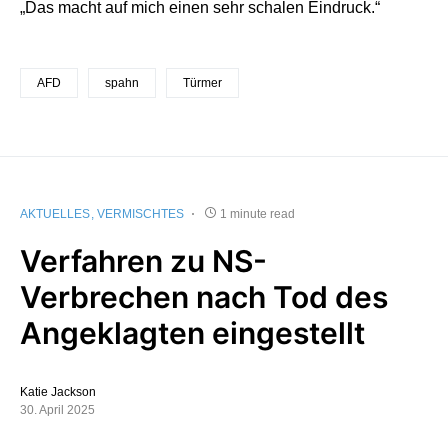
„Das macht auf mich einen sehr schalen Eindruck.“
AFD
spahn
Türmer
AKTUELLES
VERMISCHTES
1 minute read
Verfahren zu NS-
Verbrechen nach Tod des
Angeklagten eingestellt
Katie Jackson
30. April 2025