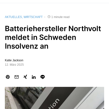
AKTUELLES
WIRTSCHAFT
1 minute read
Batteriehersteller Northvolt
meldet in Schweden
Insolvenz an
Katie Jackson
12. März 2025