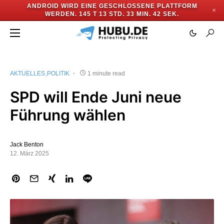
ANDROID WIRD EINE GESCHLOSSENE PLATTFORM
✕
WERDEN.
145 T 13 STD. 33 MIN. 42 SEK.
AKTUELLES
POLITIK
1 minute read
SPD will Ende Juni neue
Führung wählen
Jack Benton
12. März 2025