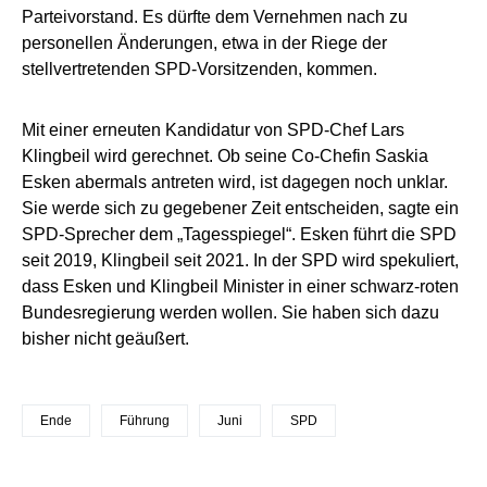
Parteivorstand. Es dürfte dem Vernehmen nach zu
personellen Änderungen, etwa in der Riege der
stellvertretenden SPD-Vorsitzenden, kommen.
Mit einer erneuten Kandidatur von SPD-Chef Lars
Klingbeil wird gerechnet. Ob seine Co-Chefin Saskia
Esken abermals antreten wird, ist dagegen noch unklar.
Sie werde sich zu gegebener Zeit entscheiden, sagte ein
SPD-Sprecher dem „Tagesspiegel“. Esken führt die SPD
seit 2019, Klingbeil seit 2021. In der SPD wird spekuliert,
dass Esken und Klingbeil Minister in einer schwarz-roten
Bundesregierung werden wollen. Sie haben sich dazu
bisher nicht geäußert.
Ende
Führung
Juni
SPD