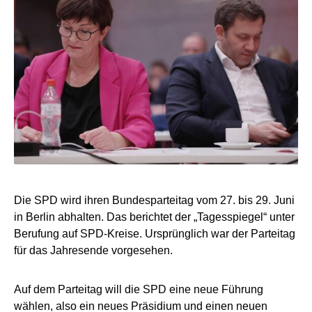
Die SPD wird ihren Bundesparteitag vom 27. bis 29. Juni
in Berlin abhalten. Das berichtet der „Tagesspiegel“ unter
Berufung auf SPD-Kreise. Ursprünglich war der Parteitag
für das Jahresende vorgesehen.
Auf dem Parteitag will die SPD eine neue Führung
wählen, also ein neues Präsidium und einen neuen