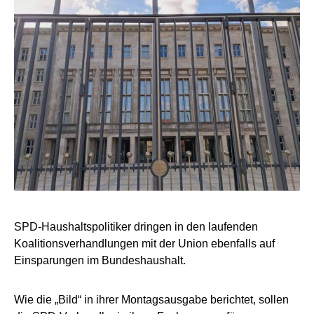
SPD-Haushaltspolitiker dringen in den laufenden
Koalitionsverhandlungen mit der Union ebenfalls auf
Einsparungen im Bundeshaushalt.
Wie die „Bild“ in ihrer Montagsausgabe berichtet, sollen