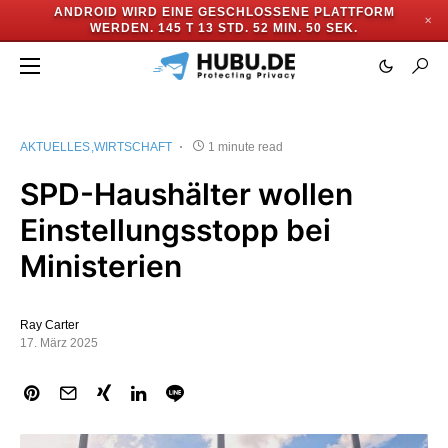
ANDROID WIRD EINE GESCHLOSSENE PLATTFORM
✕
WERDEN.
145 T 13 STD. 52 MIN. 50 SEK.
AKTUELLES
WIRTSCHAFT
1 minute read
SPD-Haushälter wollen
Einstellungsstopp bei
Ministerien
Ray Carter
17. März 2025