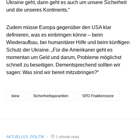
Ukraine geht, dann geht es auch um unsere Sicherheit
und die unseres Kontinents.“
Zudem müsse Europa gegenüber den USA klar
definieren, was es einbringen könne – beim
Wiederaufbau, bei humanitärer Hilfe und beim künftigen
Schutz der Ukraine. „Für die Amerikaner geht es
momentan um Geld und darum, Probleme möglichst
schnell zu beseitigen. Dementsprechend sollten wir
sagen: Was sind wir bereit mitzubringen?“
kiew
Sicherheitsgarantien
SPD-Fraktionsvize
AKTUELLES
POLITIK
1 minute read