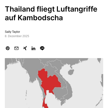
Thailand fliegt Luftangriffe
auf Kambodscha
Sally Taylor
8. Dezember 2025