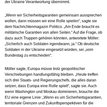
der Ukraine Verantwortung übernimmt.
„Wenn wir Sicherheitsgarantien gemeinsam aussprechen
wollen, dann müssen wir eine Rolle spielen“, sagte sie
dem Nachrichtenmagazin Politico. „Am Ende braucht es
militärische Garantien von allen Seiten.“ Auf die Frage, ob
dazu auch Truppen gehören könnten, antwortete Möller:
„Sicherlich auch Soldaten irgendwann, ja.“ Ob deutsche
Soldaten in der Ukraine eingesetzt würden, sei „vom
Bundestag zu entscheiden“.
Möller sagte, Europa müsse trotz geopolitischer
Verschiebungen handlungsfähig bleiben. „Heute treffen
sich drei Staats- und Regierungschefs, die alles daran
setzen, dass Europa eine Rolle spielt“, sagte sie. Auch
wenn Washington und Moskau dominieren, brauche die
EU eine eigene Linie: „Wenn es um Sicherheitsgarantien,
territoriale Grenzen und Zukunftsperspektiven für die