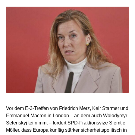
Vor dem E-3-Treffen von Friedrich Merz, Keir Starmer und
Emmanuel Macron in London – an dem auch Wolodymyr
Selenskyj teilnimmt – fordert SPD-Fraktionsvize Siemtje
Möller, dass Europa künftig stärker sicherheitspolitisch in