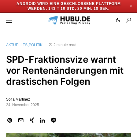
ANDROID WIRD EINE GESCHLOSSENE PLATTFORM
✕
WERDEN.
143 T 10 STD. 20 MIN. 18 SEK.
AKTUELLES
POLITIK
2 minute read
SPD-Fraktionsvize warnt
vor Rentenänderungen mit
drastischen Folgen
Sofia Martinez
24. November 2025