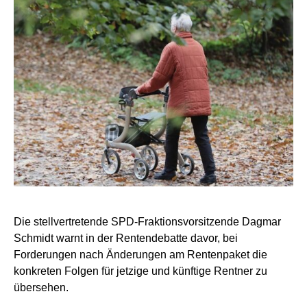
Die stellvertretende SPD-Fraktionsvorsitzende Dagmar
Schmidt warnt in der Rentendebatte davor, bei
Forderungen nach Änderungen am Rentenpaket die
konkreten Folgen für jetzige und künftige Rentner zu
übersehen.