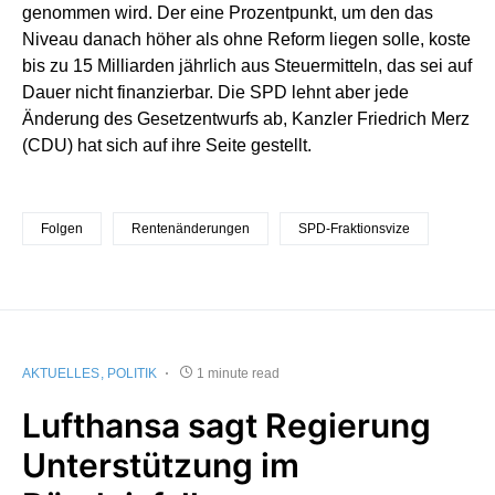
genommen wird. Der eine Prozentpunkt, um den das
Niveau danach höher als ohne Reform liegen solle, koste
bis zu 15 Milliarden jährlich aus Steuermitteln, das sei auf
Dauer nicht finanzierbar. Die SPD lehnt aber jede
Änderung des Gesetzentwurfs ab, Kanzler Friedrich Merz
(CDU) hat sich auf ihre Seite gestellt.
Folgen
Rentenänderungen
SPD-Fraktionsvize
AKTUELLES
POLITIK
1 minute read
Lufthansa sagt Regierung
Unterstützung im