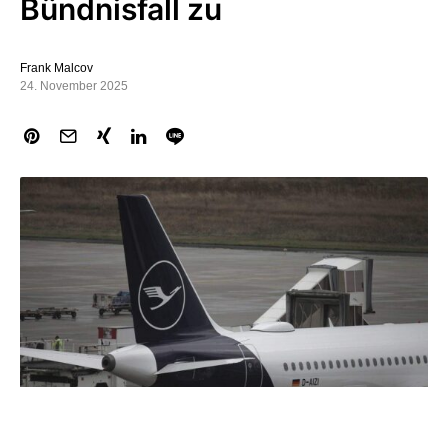
Bündnisfall zu
Frank Malcov
24. November 2025