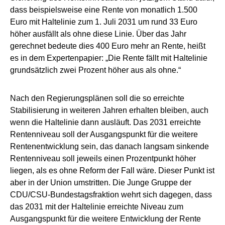
dass beispielsweise eine Rente von monatlich 1.500
Euro mit Haltelinie zum 1. Juli 2031 um rund 33 Euro
höher ausfällt als ohne diese Linie. Über das Jahr
gerechnet bedeute dies 400 Euro mehr an Rente, heißt
es in dem Expertenpapier: „Die Rente fällt mit Haltelinie
grundsätzlich zwei Prozent höher aus als ohne.“
Nach den Regierungsplänen soll die so erreichte
Stabilisierung in weiteren Jahren erhalten bleiben, auch
wenn die Haltelinie dann ausläuft. Das 2031 erreichte
Rentenniveau soll der Ausgangspunkt für die weitere
Rentenentwicklung sein, das danach langsam sinkende
Rentenniveau soll jeweils einen Prozentpunkt höher
liegen, als es ohne Reform der Fall wäre. Dieser Punkt ist
aber in der Union umstritten. Die Junge Gruppe der
CDU/CSU-Bundestagsfraktion wehrt sich dagegen, dass
das 2031 mit der Haltelinie erreichte Niveau zum
Ausgangspunkt für die weitere Entwicklung der Rente