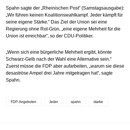
Spahn sagte der „Rheinischen Post“ (Samstagsausgabe):
„Wir führen keinen Koalitionswahlkampf. Jeder kämpft für
seine eigene Stärke.“ Das Ziel der Union sei eine
Regierung ohne Rot-Grün, „eine eigene Mehrheit für die
Union ist erreichbar“, so der CDU-Politiker.
„Wenn sich eine bürgerliche Mehrheit ergibt, könnte
Schwarz-Gelb nach der Wahl eine Alternative sein.“
Zuerst müsse die FDP aber aufarbeiten, „warum sie diese
desaströse Ampel drei Jahre mitgetragen hat“, sagte
Spahn.
FDP-Angeboten
Jeder
spahn
starke