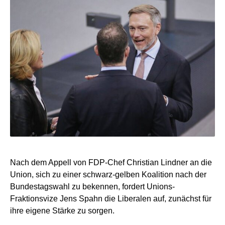
Nach dem Appell von FDP-Chef Christian Lindner an die
Union, sich zu einer schwarz-gelben Koalition nach der
Bundestagswahl zu bekennen, fordert Unions-
Fraktionsvize Jens Spahn die Liberalen auf, zunächst für
ihre eigene Stärke zu sorgen.