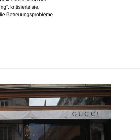
“, kritisierte sie.
 die Betreuungsprobleme