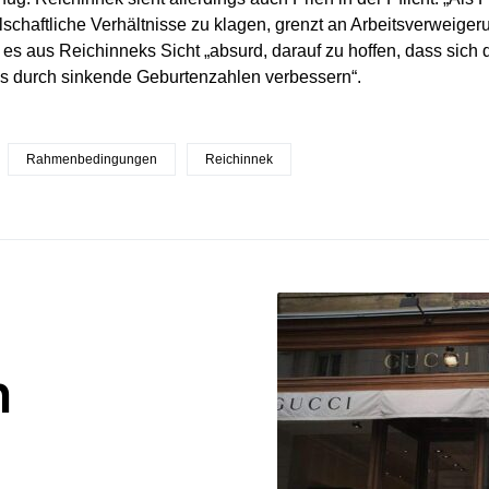
schaftliche Verhältnisse zu klagen, grenzt an Arbeitsverweigerung
es aus Reichinneks Sicht „absurd, darauf zu hoffen, dass sich
as durch sinkende Geburtenzahlen verbessern“.
Rahmenbedingungen
Reichinnek
n