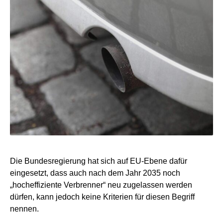
Die Bundesregierung hat sich auf EU-Ebene dafür
eingesetzt, dass auch nach dem Jahr 2035 noch
„hocheffiziente Verbrenner“ neu zugelassen werden
dürfen, kann jedoch keine Kriterien für diesen Begriff
nennen.