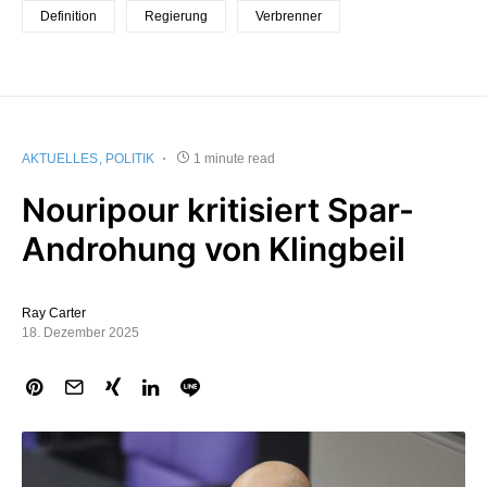
Definition
Regierung
Verbrenner
AKTUELLES
POLITIK
1 minute read
Nouripour kritisiert Spar-
Androhung von Klingbeil
Ray Carter
18. Dezember 2025