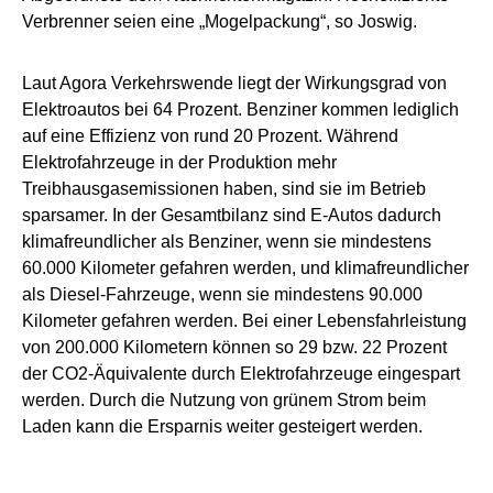
Verbrenner seien eine „Mogelpackung“, so Joswig.
Laut Agora Verkehrswende liegt der Wirkungsgrad von
Elektroautos bei 64 Prozent. Benziner kommen lediglich
auf eine Effizienz von rund 20 Prozent. Während
Elektrofahrzeuge in der Produktion mehr
Treibhausgasemissionen haben, sind sie im Betrieb
sparsamer. In der Gesamtbilanz sind E-Autos dadurch
klimafreundlicher als Benziner, wenn sie mindestens
60.000 Kilometer gefahren werden, und klimafreundlicher
als Diesel-Fahrzeuge, wenn sie mindestens 90.000
Kilometer gefahren werden. Bei einer Lebensfahrleistung
von 200.000 Kilometern können so 29 bzw. 22 Prozent
der CO2-Äquivalente durch Elektrofahrzeuge eingespart
werden. Durch die Nutzung von grünem Strom beim
Laden kann die Ersparnis weiter gesteigert werden.