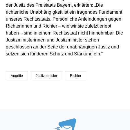
der Justiz des Freistaats Bayern, erklärten: „Die
richterliche Unabhängigkeit ist ein tragendes Fundament
unseres Rechtsstaats. Persönliche Anfeindungen gegen
Richterinnen und Richter – wie wir sie zuletzt erlebt
haben – sind in einem Rechtsstaat nicht hinnehmbar. Die
Justizministerinnen und Justizminister stehen
geschlossen an der Seite der unabhängigen Justiz und
setzen sich für deren Schutz und Stärkung ein.“
Angriffe
Justizminister
Richter