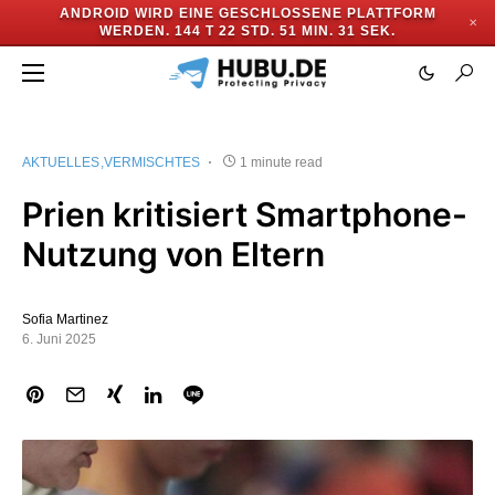
ANDROID WIRD EINE GESCHLOSSENE PLATTFORM
✕
WERDEN.
144 T 22 STD. 51 MIN. 30 SEK.
AKTUELLES
VERMISCHTES
1 minute read
Prien kritisiert Smartphone-
Nutzung von Eltern
Sofia Martinez
6. Juni 2025