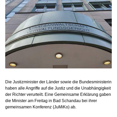
Die Justizminister der Länder sowie die Bundesministerin
haben alle Angriffe auf die Justiz und die Unabhängigkeit
der Richter verurteilt. Eine Gemeinsame Erklärung gaben
die Minister am Freitag in Bad Schandau bei ihrer
gemeinsamen Konferenz (JuMiKo) ab.