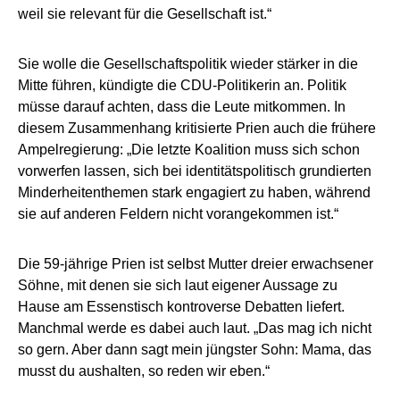
weil sie relevant für die Gesellschaft ist.“
Sie wolle die Gesellschaftspolitik wieder stärker in die
Mitte führen, kündigte die CDU-Politikerin an. Politik
müsse darauf achten, dass die Leute mitkommen. In
diesem Zusammenhang kritisierte Prien auch die frühere
Ampelregierung: „Die letzte Koalition muss sich schon
vorwerfen lassen, sich bei identitätspolitisch grundierten
Minderheitenthemen stark engagiert zu haben, während
sie auf anderen Feldern nicht vorangekommen ist.“
Die 59-jährige Prien ist selbst Mutter dreier erwachsener
Söhne, mit denen sie sich laut eigener Aussage zu
Hause am Essenstisch kontroverse Debatten liefert.
Manchmal werde es dabei auch laut. „Das mag ich nicht
so gern. Aber dann sagt mein jüngster Sohn: Mama, das
musst du aushalten, so reden wir eben.“