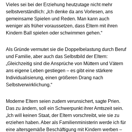
Vieles sei bei der Erziehung heutzutage nicht mehr
selbstverständlich: „Ich denke da ans Vorlesen, ans
gemeinsame Spielen und Reden. Man kann auch
weniger als früher voraussetzen, dass Eltern mit ihren
Kindern Ball spielen oder schwimmen gehen.“
Als Gründe vermutet sie die Doppelbelastung durch Beruf
und Familie, aber auch das Selbstbild der Eltern:
„Gleichzeitig sind die Ansprüche von Müttern und Vätern
ans eigene Leben gestiegen – es gibt eine stärkere
Individualisierung, einen größeren Drang nach
Selbstverwirklichung.“
Moderne Eltern seien zudem verunsichert, sagte Prien.
Das zu ändern, soll ein Schwerpunkt ihrer Amtszeit sein.
„Ich will keinen Staat, der Eltern vorschreibt, wie sie zu
erziehen haben. Aber als Familienministerin werde ich für
eine altersgemäße Beschäftigung mit Kindern werben –