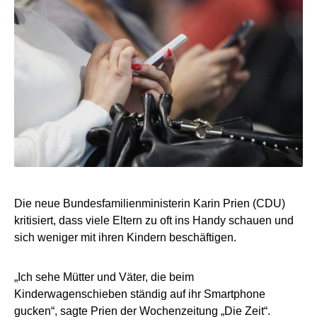
Die neue Bundesfamilienministerin Karin Prien (CDU)
kritisiert, dass viele Eltern zu oft ins Handy schauen und
sich weniger mit ihren Kindern beschäftigen.
„Ich sehe Mütter und Väter, die beim
Kinderwagenschieben ständig auf ihr Smartphone
gucken“, sagte Prien der Wochenzeitung „Die Zeit“.