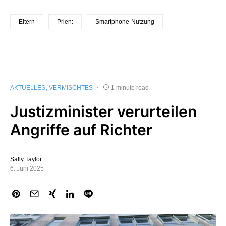
Eltern
Prien:
Smartphone-Nutzung
AKTUELLES
VERMISCHTES
1 minute read
Justizminister verurteilen
Angriffe auf Richter
Sally Taylor
6. Juni 2025