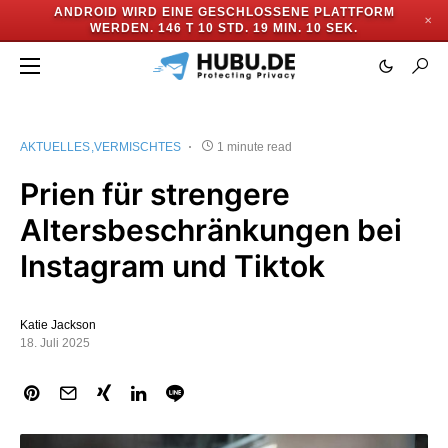
ANDROID WIRD EINE GESCHLOSSENE PLATTFORM
✕
WERDEN.
146 T 10 STD. 19 MIN. 10 SEK.
AKTUELLES
VERMISCHTES
1 minute read
Prien für strengere
Altersbeschränkungen bei
Instagram und Tiktok
Katie Jackson
18. Juli 2025