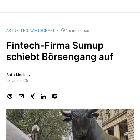
AKTUELLES
WIRTSCHAFT
1 minute read
Fintech-Firma Sumup
schiebt Börsengang auf
Sofia Martinez
18. Juli 2025