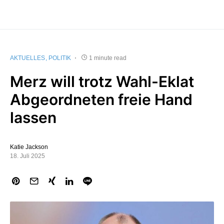
AKTUELLES
POLITIK
1 minute read
Merz will trotz Wahl-Eklat
Abgeordneten freie Hand
lassen
Katie Jackson
18. Juli 2025