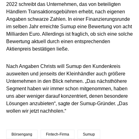
2022 schreibt das Unternehmen, das von beteiligten
Händlern Transaktionsgebühren erhebt, nach eigenen
Angaben schwarze Zahlen. In einer Finanzierungsrunde
im selben Jahr erreichte Sumup eine Bewertung von acht
Milliarden Euro. Allerdings ist fraglich, ob sich eine solche
Bewertung aktuell durch einen entsprechenden
Aktienpreis bestätigen ließe.
Nach Angaben Christs will Sumup den Kundenkreis
ausweiten und jenseits der Kleinhändler auch größere
Unternehmen in den Blick nehmen. „Das nächsthöhere
Segment haben wir immer schon mitgenommen, haben
uns aber weniger darauf konzentriert, denen besondere
Lösungen anzubieten“, sagte der Sumup-Gründer. „Das
wollen wir jetzt nachholen.“
Börsengang
Fintech-Firma
Sumup