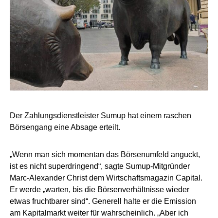
Der Zahlungsdienstleister Sumup hat einem raschen
Börsengang eine Absage erteilt.
„Wenn man sich momentan das Börsenumfeld anguckt,
ist es nicht superdringend“, sagte Sumup-Mitgründer
Marc-Alexander Christ dem Wirtschaftsmagazin Capital.
Er werde „warten, bis die Börsenverhältnisse wieder
etwas fruchtbarer sind“. Generell halte er die Emission
am Kapitalmarkt weiter für wahrscheinlich. „Aber ich