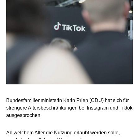
Bundesfamilienministerin Karin Prien (CDU) hat sich für
strengere Altersbeschränkungen bei Instagram und Tiktok
ausgesprochen.
Ab welchem Alter die Nutzung erlaubt werden solle,