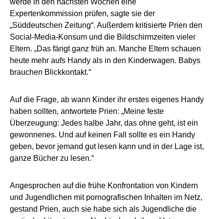
werde in den nächsten Wochen eine
Expertenkommission prüfen, sagte sie der
„Süddeutschen Zeitung“. Außerdem kritisierte Prien den
Social-Media-Konsum und die Bildschirmzeiten vieler
Eltern. „Das fängt ganz früh an. Manche Eltern schauen
heute mehr aufs Handy als in den Kinderwagen. Babys
brauchen Blickkontakt.“
Auf die Frage, ab wann Kinder ihr erstes eigenes Handy
haben sollten, antwortete Prien: „Meine feste
Überzeugung: Jedes halbe Jahr, das ohne geht, ist ein
gewonnenes. Und auf keinen Fall sollte es ein Handy
geben, bevor jemand gut lesen kann und in der Lage ist,
ganze Bücher zu lesen.“
Angesprochen auf die frühe Konfrontation von Kindern
und Jugendlichen mit pornografischen Inhalten im Netz,
gestand Prien, auch sie habe sich als Jugendliche die