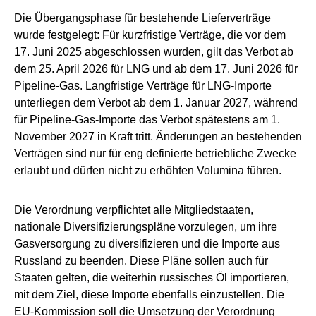
Die Übergangsphase für bestehende Lieferverträge
wurde festgelegt: Für kurzfristige Verträge, die vor dem
17. Juni 2025 abgeschlossen wurden, gilt das Verbot ab
dem 25. April 2026 für LNG und ab dem 17. Juni 2026 für
Pipeline-Gas. Langfristige Verträge für LNG-Importe
unterliegen dem Verbot ab dem 1. Januar 2027, während
für Pipeline-Gas-Importe das Verbot spätestens am 1.
November 2027 in Kraft tritt. Änderungen an bestehenden
Verträgen sind nur für eng definierte betriebliche Zwecke
erlaubt und dürfen nicht zu erhöhten Volumina führen.
Die Verordnung verpflichtet alle Mitgliedstaaten,
nationale Diversifizierungspläne vorzulegen, um ihre
Gasversorgung zu diversifizieren und die Importe aus
Russland zu beenden. Diese Pläne sollen auch für
Staaten gelten, die weiterhin russisches Öl importieren,
mit dem Ziel, diese Importe ebenfalls einzustellen. Die
EU-Kommission soll die Umsetzung der Verordnung