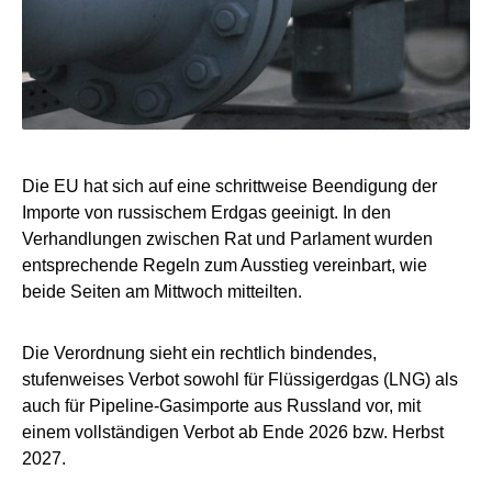
Die EU hat sich auf eine schrittweise Beendigung der
Importe von russischem Erdgas geeinigt. In den
Verhandlungen zwischen Rat und Parlament wurden
entsprechende Regeln zum Ausstieg vereinbart, wie
beide Seiten am Mittwoch mitteilten.
Die Verordnung sieht ein rechtlich bindendes,
stufenweises Verbot sowohl für Flüssigerdgas (LNG) als
auch für Pipeline-Gasimporte aus Russland vor, mit
einem vollständigen Verbot ab Ende 2026 bzw. Herbst
2027.