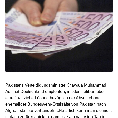
Pakistans Verteidigungsminister Khawaja Muhammad
Asif hat Deutschland empfohlen, mit den Taliban über
eine finanzielle Lösung bezüglich der Abschiebung
ehemaliger Bundeswehr-Ortskräfte von Pakistan nach
Afghanistan zu verhandeln. „Natürlich kann man sie nicht
einfach zurückschicken, damit sie am nächsten Tag in