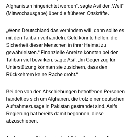
Afghanistan hingerichtet werden“, sagte Asif der „Welt“
(Mittwochausgabe) über die früheren Ortskräfte.
„Wenn Deutschland das verhindern will, dann sollte es
mit den Taliban verhandeln. Geld könnte helfen, die
Sicherheit dieser Menschen in ihrer Heimat zu
gewährleisten.“ Finanzielle Anreize könnten bei den
Taliban viel bewirken, sagte Asif. „Im Gegenzug für
Unterstützung könnten sie zusichern, dass den
Rückkehrern keine Rache droht.“
Bei den von den Abschiebungen betroffenen Personen
handelt es sich um Afghanen, die trotz einer deutschen
Aufnahmezusage in Pakistan gestrandet sind. Asifs
Regierung hat bereits damit begonnen, diese
abzuschieben.