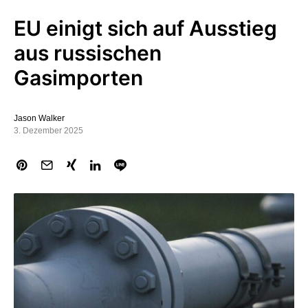
EU einigt sich auf Ausstieg
aus russischen
Gasimporten
Jason Walker
3. Dezember 2025