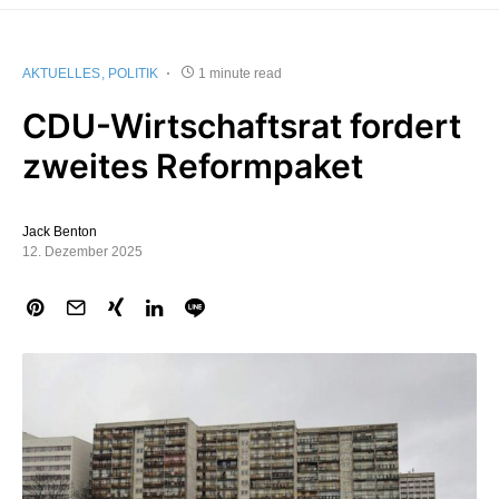
AKTUELLES
POLITIK
1 minute read
CDU-Wirtschaftsrat fordert
zweites Reformpaket
Jack Benton
12. Dezember 2025