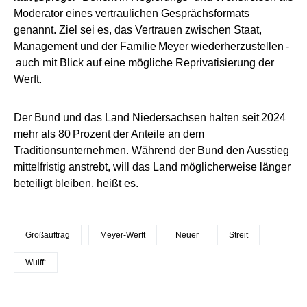
Moderator eines vertraulichen Gesprächsformats
genannt. Ziel sei es, das Vertrauen zwischen Staat,
Management und der Familie Meyer wiederherzustellen -
auch mit Blick auf eine mögliche Reprivatisierung der
Werft.
Der Bund und das Land Niedersachsen halten seit 2024
mehr als 80 Prozent der Anteile an dem
Traditionsunternehmen. Während der Bund den Ausstieg
mittelfristig anstrebt, will das Land möglicherweise länger
beteiligt bleiben, heißt es.
Großauftrag
Meyer-Werft
Neuer
Streit
Wulff: