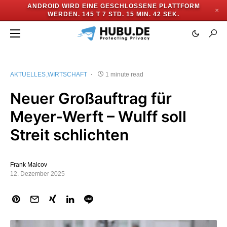
ANDROID WIRD EINE GESCHLOSSENE PLATTFORM
✕
WERDEN.
145 T 7 STD. 15 MIN. 42 SEK.
AKTUELLES
WIRTSCHAFT
1 minute read
Neuer Großauftrag für
Meyer-Werft – Wulff soll
Streit schlichten
Frank Malcov
12. Dezember 2025