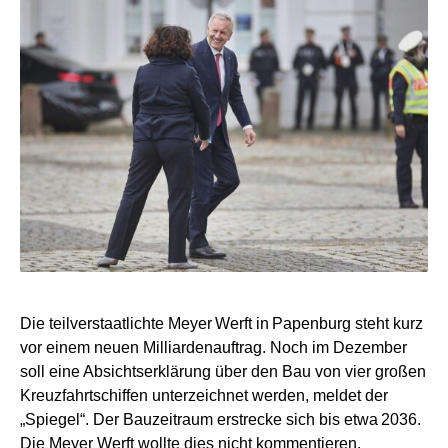
Die teilverstaatlichte Meyer Werft in Papenburg steht kurz
vor einem neuen Milliardenauftrag. Noch im Dezember
soll eine Absichtserklärung über den Bau von vier großen
Kreuzfahrtschiffen unterzeichnet werden, meldet der
„Spiegel“. Der Bauzeitraum erstrecke sich bis etwa 2036.
Die Meyer Werft wollte dies nicht kommentieren.