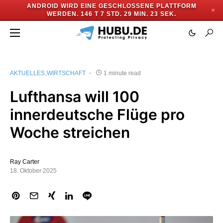
ANDROID WIRD EINE GESCHLOSSENE PLATTFORM
✕
WERDEN.
146 T 7 STD. 29 MIN. 23 SEK.
AKTUELLES
WIRTSCHAFT
1 minute read
Lufthansa will 100
innerdeutsche Flüge pro
Woche streichen
Ray Carter
18. Oktober 2025