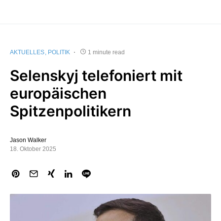
AKTUELLES
POLITIK
1 minute read
Selenskyj telefoniert mit
europäischen
Spitzenpolitikern
Jason Walker
18. Oktober 2025