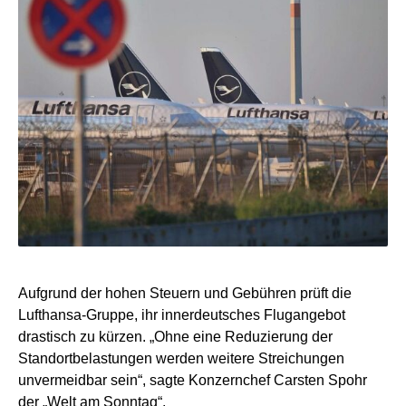
Aufgrund der hohen Steuern und Gebühren prüft die
Lufthansa-Gruppe, ihr innerdeutsches Flugangebot
drastisch zu kürzen. „Ohne eine Reduzierung der
Standortbelastungen werden weitere Streichungen
unvermeidbar sein“, sagte Konzernchef Carsten Spohr
der „Welt am Sonntag“.