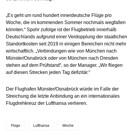
„Es geht um rund hundert innerdeutsche Flüge pro
Woche, die im kommenden Sommer nochmals wegfallen
könnten.“ Spohr zufolge ist der Flugbetrieb innerhalb
Deutschlands aufgrund einer Verdopplung der staatlichen
Standortkosten seit 2019 in einigen Bereichen nicht mehr
wirtschaftlich. „Verbindungen wie von München nach
Münster/Osnabrück oder von München nach Dresden
stehen auf dem Prüfstand“, so der Manager. „Wir fliegen
auf diesen Strecken jeden Tag defizitär.“
Der Flughafen Münster/Osnabrück würde im Falle der
Streichung die letzte Anbindung an ein internationales
Flugdrehkreuz der Lufthansa verlieren.
Flüge
Lufthansa
Woche