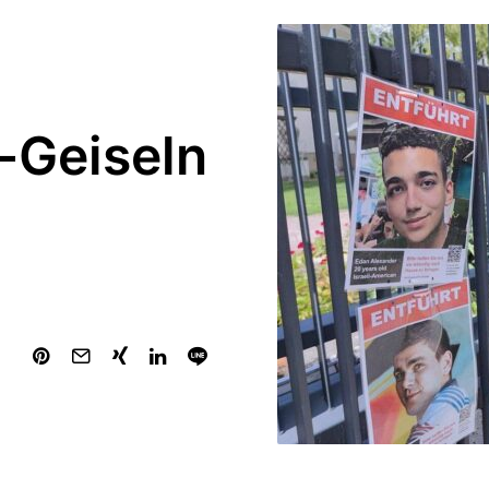
-Geiseln