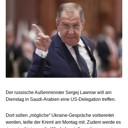
Der russische Außenminister Sergej Lawrow will am
Dienstag in Saudi-Arabien eine US-Delegation treffen.
Dort sollen „mögliche“ Ukraine-Gespräche vorbereitet
werden, teilte der Kreml am Montag mit. Zudem werde es