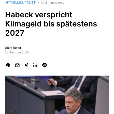
AKTUELLES
POLITIK
2 minute read
Habeck verspricht
Klimageld bis spätestens
2027
Sally Taylor
17. Februar 2025