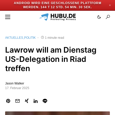
ANDROID WIRD EINE GESCHLOSSENE PLATTFORM
✕
WERDEN.
144 T 12 STD. 54 MIN. 30 SEK.
AKTUELLES
POLITIK
1 minute read
Lawrow will am Dienstag
US-Delegation in Riad
treffen
Jason Walker
17. Februar 2025