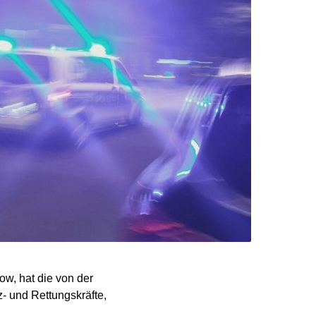
w, hat die von der
- und Rettungskräfte,