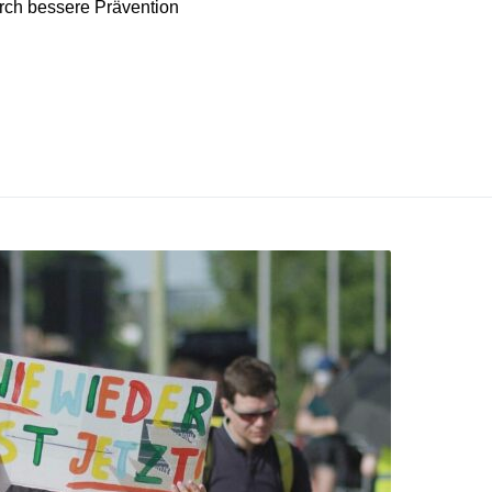
urch bessere Prävention