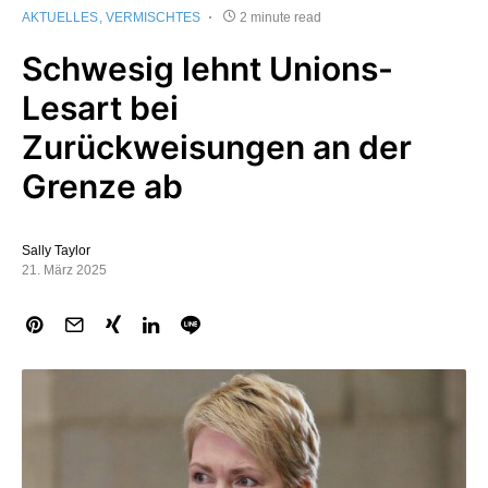
AKTUELLES
VERMISCHTES
2 minute read
Schwesig lehnt Unions-
Lesart bei
Zurückweisungen an der
Grenze ab
Sally Taylor
21. März 2025