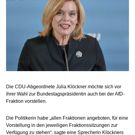
Die CDU-Abgeordnete Julia Klöckner möchte sich vor
ihrer Wahl zur Bundestagspräsidentin auch bei der AfD-
Fraktion vorstellen.
Die Politikerin habe „allen Fraktionen angeboten, für eine
Vorstellung in den jeweiligen Fraktionssitzungen zur
Verfügung zu stehen“, sagte eine Sprecherin Klöckners