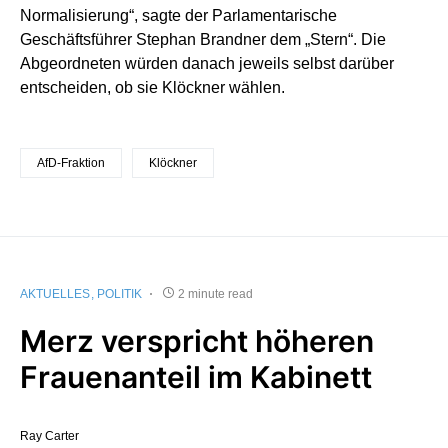
Normalisierung“, sagte der Parlamentarische
Geschäftsführer Stephan Brandner dem „Stern“. Die
Abgeordneten würden danach jeweils selbst darüber
entscheiden, ob sie Klöckner wählen.
AfD-Fraktion
Klöckner
AKTUELLES
POLITIK
2 minute read
Merz verspricht höheren
Frauenanteil im Kabinett
Ray Carter