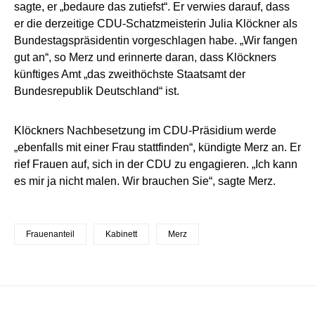
sagte, er „bedaure das zutiefst“. Er verwies darauf, dass
er die derzeitige CDU-Schatzmeisterin Julia Klöckner als
Bundestagspräsidentin vorgeschlagen habe. „Wir fangen
gut an“, so Merz und erinnerte daran, dass Klöckners
künftiges Amt „das zweithöchste Staatsamt der
Bundesrepublik Deutschland“ ist.
Klöckners Nachbesetzung im CDU-Präsidium werde
„ebenfalls mit einer Frau stattfinden“, kündigte Merz an. Er
rief Frauen auf, sich in der CDU zu engagieren. „Ich kann
es mir ja nicht malen. Wir brauchen Sie“, sagte Merz.
Frauenanteil
Kabinett
Merz