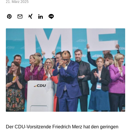
21. März 2025
Der CDU-Vorsitzende Friedrich Merz hat den geringen