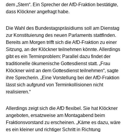
dem „Stern“. Ein Sprecher der AfD-Fraktion bestätigte,
dass Klöckner angefragt habe.
Die Wahl des Bundestagspräsidiums soll am Dienstag
zur Konstituierung des neuen Parlaments stattfinden.
Bereits am Morgen trifft sich die AfD-Fraktion zu einer
Sitzung, an der Klöckner teilnehmen könnte. Allerdings
gibt es ein Terminproblem: Parallel dazu findet der
traditionelle ökumenische Gottesdienst statt. „Frau
Klöckner wird an dem Gottesdienst teilnehmen“, sagte
ihre Sprecherin. „Eine Vorstellung bei der AfD-Fraktion
lässt sich aufgrund von Terminkollisionen nicht
realisieren.“
Allerdings zeigt sich die AfD flexibel. Sie hat Klöckner
angeboten, ersatzweise am Montagabend beim
Fraktionsvorstand zu erscheinen. „Käme es dazu, wäre
es ein kleiner und richtiger Schritt in Richtung