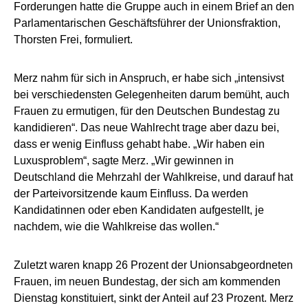
Forderungen hatte die Gruppe auch in einem Brief an den
Parlamentarischen Geschäftsführer der Unionsfraktion,
Thorsten Frei, formuliert.
Merz nahm für sich in Anspruch, er habe sich „intensivst
bei verschiedensten Gelegenheiten darum bemüht, auch
Frauen zu ermutigen, für den Deutschen Bundestag zu
kandidieren“. Das neue Wahlrecht trage aber dazu bei,
dass er wenig Einfluss gehabt habe. „Wir haben ein
Luxusproblem“, sagte Merz. „Wir gewinnen in
Deutschland die Mehrzahl der Wahlkreise, und darauf hat
der Parteivorsitzende kaum Einfluss. Da werden
Kandidatinnen oder eben Kandidaten aufgestellt, je
nachdem, wie die Wahlkreise das wollen.“
Zuletzt waren knapp 26 Prozent der Unionsabgeordneten
Frauen, im neuen Bundestag, der sich am kommenden
Dienstag konstituiert, sinkt der Anteil auf 23 Prozent. Merz