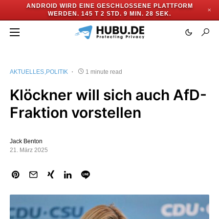
ANDROID WIRD EINE GESCHLOSSENE PLATTFORM
✕
WERDEN.
145 T 2 STD. 9 MIN. 27 SEK.
AKTUELLES
POLITIK
1 minute read
Klöckner will sich auch AfD-
Fraktion vorstellen
Jack Benton
21. März 2025