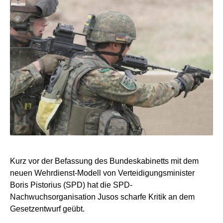
Kurz vor der Befassung des Bundeskabinetts mit dem
neuen Wehrdienst-Modell von Verteidigungsminister
Boris Pistorius (SPD) hat die SPD-
Nachwuchsorganisation Jusos scharfe Kritik an dem
Gesetzentwurf geübt.