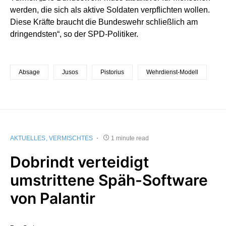
werden, die sich als aktive Soldaten verpflichten wollen.
Diese Kräfte braucht die Bundeswehr schließlich am
dringendsten“, so der SPD-Politiker.
Absage
Jusos
Pistorius
Wehrdienst-Modell
AKTUELLES
VERMISCHTES
1 minute read
Dobrindt verteidigt
umstrittene Späh-Software
von Palantir