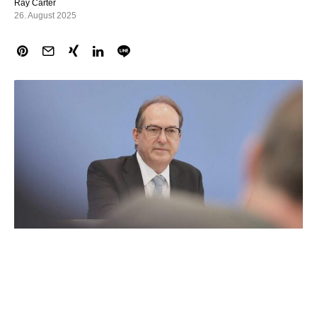
Ray Carter
26. August 2025