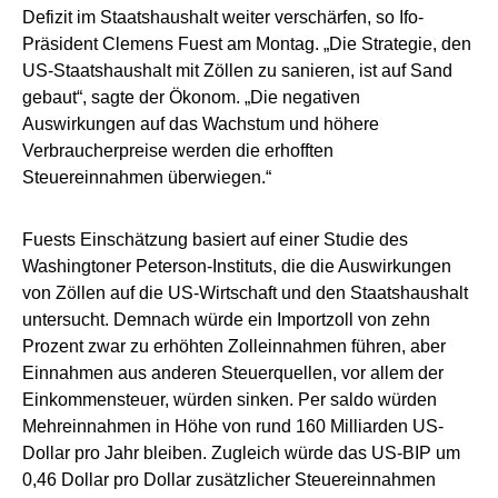
Defizit im Staatshaushalt weiter verschärfen, so Ifo-
Präsident Clemens Fuest am Montag. „Die Strategie, den
US-Staatshaushalt mit Zöllen zu sanieren, ist auf Sand
gebaut“, sagte der Ökonom. „Die negativen
Auswirkungen auf das Wachstum und höhere
Verbraucherpreise werden die erhofften
Steuereinnahmen überwiegen.“
Fuests Einschätzung basiert auf einer Studie des
Washingtoner Peterson-Instituts, die die Auswirkungen
von Zöllen auf die US-Wirtschaft und den Staatshaushalt
untersucht. Demnach würde ein Importzoll von zehn
Prozent zwar zu erhöhten Zolleinnahmen führen, aber
Einnahmen aus anderen Steuerquellen, vor allem der
Einkommensteuer, würden sinken. Per saldo würden
Mehreinnahmen in Höhe von rund 160 Milliarden US-
Dollar pro Jahr bleiben. Zugleich würde das US-BIP um
0,46 Dollar pro Dollar zusätzlicher Steuereinnahmen