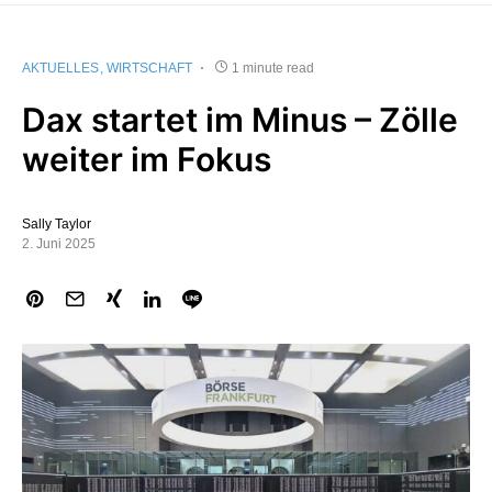
AKTUELLES
WIRTSCHAFT
1 minute read
Dax startet im Minus – Zölle
weiter im Fokus
Sally Taylor
2. Juni 2025