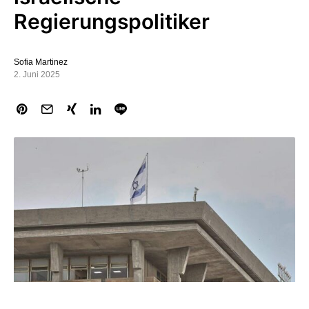
Regierungspolitiker
Sofia Martinez
2. Juni 2025