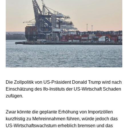
Die Zollpolitik von US-Präsident Donald Trump wird nach
Einschätzung des Ifo-Instituts der US-Wirtschaft Schaden
zufügen.
Zwar könnte die geplante Erhöhung von Importzöllen
kurzfristig zu Mehreinnahmen führen, würde jedoch das
US-Wirtschaftswachstum erheblich bremsen und das