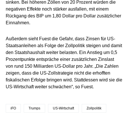
sinken. Bei höheren Zöllen von 20 Prozent würden die
negativen Effekte noch stärker ausfallen, mit einem
Rückgang des BIP um 1,80 Dollar pro Dollar zusätzlicher
Einnahmen.
Außerdem sieht Fuest die Gefahr, dass Zinsen für US-
Staatsanleihen als Folge der Zollpolitik steigen und damit
den Staatshaushalt weiter belasten. Ein Anstieg um 0,5
Prozentpunkte entspräche einer zusätzlichen Zinslast
von rund 150 Milliarden US-Dollar pro Jahr. „Die Zahlen
zeigen, dass die US-Zollstrategie nicht die erhofften
fiskalischen Erfolge bringen wird. Stattdessen wird sie die
US-Wirtschaft weiter schwächen“, so Fuest.
iFO
Trumps
US-Wirtschaft
Zollpolitik