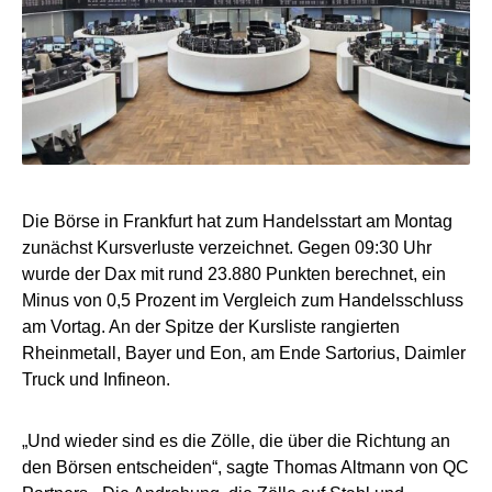
Die Börse in Frankfurt hat zum Handelsstart am Montag
zunächst Kursverluste verzeichnet. Gegen 09:30 Uhr
wurde der Dax mit rund 23.880 Punkten berechnet, ein
Minus von 0,5 Prozent im Vergleich zum Handelsschluss
am Vortag. An der Spitze der Kursliste rangierten
Rheinmetall, Bayer und Eon, am Ende Sartorius, Daimler
Truck und Infineon.
„Und wieder sind es die Zölle, die über die Richtung an
den Börsen entscheiden“, sagte Thomas Altmann von QC