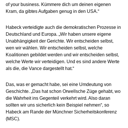
of your business. Kümmere dich um deinen eigenen
Kram, da gibtes Aufgaben genug in den USA.“
Habeck verteidigte auch die demokratischen Prozesse in
Deutschland und Europa. „Wir haben unsere eigene
Unabhängigkeit der Gerichte. Wir entscheiden selbst,
wen wir wählen. Wir entscheiden selbst, welche
Koalitionen gebildet werden und wir entscheiden selbst,
welche Werte wir verteidigen. Und es sind andere Werte
als die, die Vance dargestellt hat.“
Das, was er gemacht habe, sei eine Umdeutung von
Geschichte. „Das hat schon Orwellsche Züge gehabt, wo
die Wahrheit ins Gegenteil verkehrt wird. Also daran
sollten wir uns sicherlich kein Beispiel nehmen“, so
Habeck am Rande der Münchner Sicherheitskonferenz
(MSC).