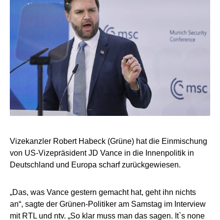
Vizekanzler Robert Habeck (Grüne) hat die Einmischung
von US-Vizepräsident JD Vance in die Innenpolitik in
Deutschland und Europa scharf zurückgewiesen.
„Das, was Vance gestern gemacht hat, geht ihn nichts
an“, sagte der Grünen-Politiker am Samstag im Interview
mit RTL und ntv. „So klar muss man das sagen. It`s none