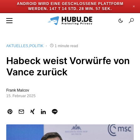
ANDROID WIRD EINE GESCHLOSSENE PLATTFORM
✕
WERDEN.
147 T 14 STD. 28 MIN. 57 SEK.
AKTUELLES
POLITIK
1 minute read
Habeck weist Vorwürfe von
Vance zurück
Frank Malcov
15. Februar 2025