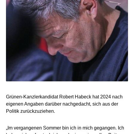
Grünen-Kanzlerkandidat Robert Habeck hat 2024 nach
eigenen Angaben darüber nachgedacht, sich aus der
Politik zurückzuziehen.
„Im vergangenen Sommer bin ich in mich gegangen. Ich