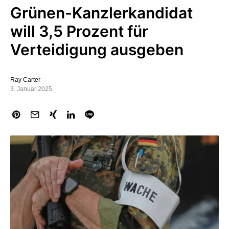
Grünen-Kanzlerkandidat
will 3,5 Prozent für
Verteidigung ausgeben
Ray Carter
3. Januar 2025