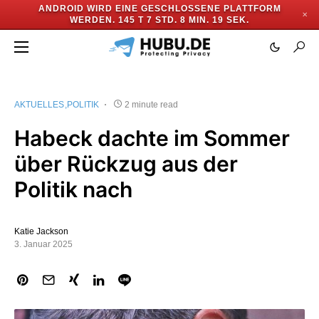
ANDROID WIRD EINE GESCHLOSSENE PLATTFORM
✕
WERDEN.
145 T 7 STD. 8 MIN. 18 SEK.
AKTUELLES
POLITIK
2 minute read
Habeck dachte im Sommer
über Rückzug aus der
Politik nach
Katie Jackson
3. Januar 2025