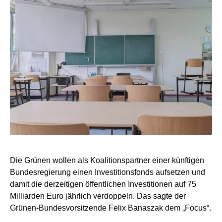
Die Grünen wollen als Koalitionspartner einer künftigen
Bundesregierung einen Investitionsfonds aufsetzen und
damit die derzeitigen öffentlichen Investitionen auf 75
Milliarden Euro jährlich verdoppeln. Das sagte der
Grünen-Bundesvorsitzende Felix Banaszak dem „Focus“.