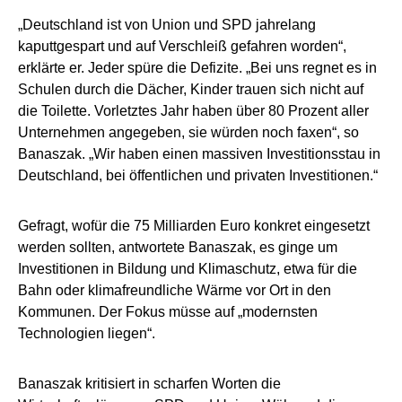
„Deutschland ist von Union und SPD jahrelang
kaputtgespart und auf Verschleiß gefahren worden“,
erklärte er. Jeder spüre die Defizite. „Bei uns regnet es in
Schulen durch die Dächer, Kinder trauen sich nicht auf
die Toilette. Vorletztes Jahr haben über 80 Prozent aller
Unternehmen angegeben, sie würden noch faxen“, so
Banaszak. „Wir haben einen massiven Investitionsstau in
Deutschland, bei öffentlichen und privaten Investitionen.“
Gefragt, wofür die 75 Milliarden Euro konkret eingesetzt
werden sollten, antwortete Banaszak, es ginge um
Investitionen in Bildung und Klimaschutz, etwa für die
Bahn oder klimafreundliche Wärme vor Ort in den
Kommunen. Der Fokus müsse auf „modernsten
Technologien liegen“.
Banaszak kritisiert in scharfen Worten die