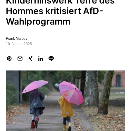
Kinderhilfswerk Terre des
Hommes kritisiert AfD-
Wahlprogramm
Frank Malcov
10. Januar 2025