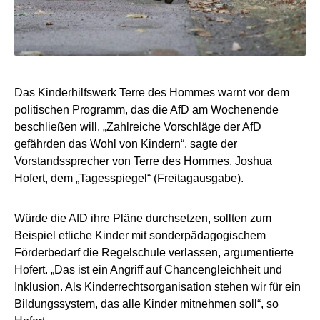
Das Kinderhilfswerk Terre des Hommes warnt vor dem
politischen Programm, das die AfD am Wochenende
beschließen will. „Zahlreiche Vorschläge der AfD
gefährden das Wohl von Kindern“, sagte der
Vorstandssprecher von Terre des Hommes, Joshua
Hofert, dem „Tagesspiegel“ (Freitagausgabe).
Würde die AfD ihre Pläne durchsetzen, sollten zum
Beispiel etliche Kinder mit sonderpädagogischem
Förderbedarf die Regelschule verlassen, argumentierte
Hofert. „Das ist ein Angriff auf Chancengleichheit und
Inklusion. Als Kinderrechtsorganisation stehen wir für ein
Bildungssystem, das alle Kinder mitnehmen soll“, so