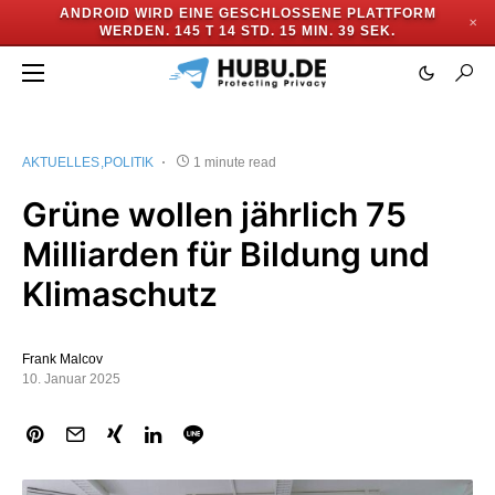
ANDROID WIRD EINE GESCHLOSSENE PLATTFORM
✕
WERDEN.
145 T 14 STD. 15 MIN. 38 SEK.
AKTUELLES
POLITIK
1 minute read
Grüne wollen jährlich 75
Milliarden für Bildung und
Klimaschutz
Frank Malcov
10. Januar 2025