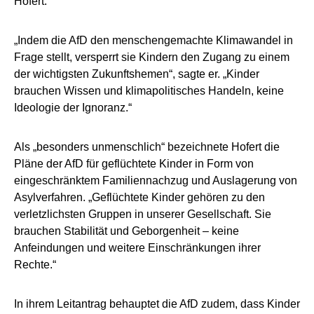
Hofert.
„Indem die AfD den menschengemachte Klimawandel in
Frage stellt, versperrt sie Kindern den Zugang zu einem
der wichtigsten Zukunftshemen“, sagte er. „Kinder
brauchen Wissen und klimapolitisches Handeln, keine
Ideologie der Ignoranz.“
Als „besonders unmenschlich“ bezeichnete Hofert die
Pläne der AfD für geflüchtete Kinder in Form von
eingeschränktem Familiennachzug und Auslagerung von
Asylverfahren. „Geflüchtete Kinder gehören zu den
verletzlichsten Gruppen in unserer Gesellschaft. Sie
brauchen Stabilität und Geborgenheit – keine
Anfeindungen und weitere Einschränkungen ihrer
Rechte.“
In ihrem Leitantrag behauptet die AfD zudem, dass Kinder