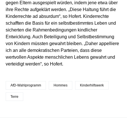
gegen Eltern ausgespielt würden, indem jene etwa über
ihre Rechte aufgeklärt werden. „Diese Haltung führt die
Kinderrechte ad absurdum“, so Hofert. Kinderrechte
schafften die Basis für ein selbstbestimmtes Leben und
sicherten die Rahmenbedingungen kindlicher
Entwicklung. Auch Beteiligung und Selbstbestimmung
von Kindern müssten gewahrt bleiben. „Daher appelliere
ich an alle demokratischen Parteien, dass diese
wertvollen Aspekte menschlichen Lebens gewahrt und
verteidigt werden“, so Hofert.
AfD-Wahlprogramm
Hommes
Kinderhilfswerk
Terre