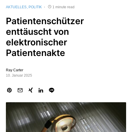
AKTUELLES
POLITIK
1 minute read
Patientenschützer
enttäuscht von
elektronischer
Patientenakte
Ray Carter
10. Januar 2025