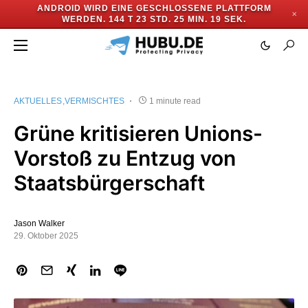
ANDROID WIRD EINE GESCHLOSSENE PLATTFORM
✕
WERDEN.
144 T 23 STD. 25 MIN. 18 SEK.
AKTUELLES
VERMISCHTES
1 minute read
Grüne kritisieren Unions-
Vorstoß zu Entzug von
Staatsbürgerschaft
Jason Walker
29. Oktober 2025