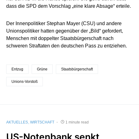
dass die SPD dem Vorschlag „eine klare Absage“ erteile.
Der Innenpolitiker Stephan Mayer (CSU) und andere
Unionspolitiker hatten gegenüber der „Bild“ gefordert,
Menschen mit doppelter Staatsbürgerschaft nach
schweren Straftaten den deutschen Pass zu entziehen.
Entzug
Grüne
Staatsbürgerschaft
Unions-Vorstoß
AKTUELLES
WIRTSCHAFT
1 minute read
US-Notenbank senkt