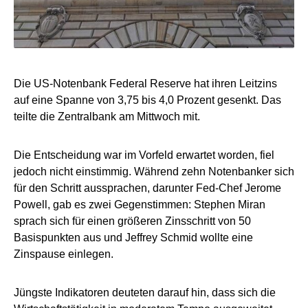
Die US-Notenbank Federal Reserve hat ihren Leitzins
auf eine Spanne von 3,75 bis 4,0 Prozent gesenkt. Das
teilte die Zentralbank am Mittwoch mit.
Die Entscheidung war im Vorfeld erwartet worden, fiel
jedoch nicht einstimmig. Während zehn Notenbanker sich
für den Schritt aussprachen, darunter Fed-Chef Jerome
Powell, gab es zwei Gegenstimmen: Stephen Miran
sprach sich für einen größeren Zinsschritt von 50
Basispunkten aus und Jeffrey Schmid wollte eine
Zinspause einlegen.
Jüngste Indikatoren deuteten darauf hin, dass sich die